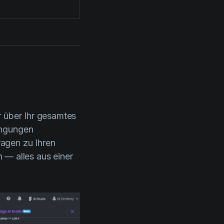
r über Ihr gesamtes
ingungen
agen zu Ihren
— alles aus einer