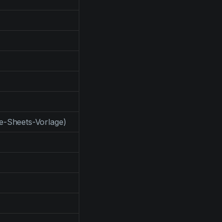
e-Sheets-Vorlage)