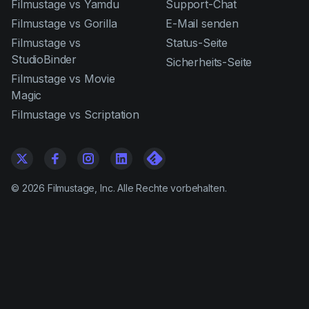
Filmustage vs Yamdu
Support-Chat
Filmustage vs Gorilla
E-Mail senden
Filmustage vs
Status-Seite
StudioBinder
Sicherheits-Seite
Filmustage vs Movie
Magic
Filmustage vs Scriptation
©
2026
Filmustage, Inc. Alle Rechte vorbehalten.