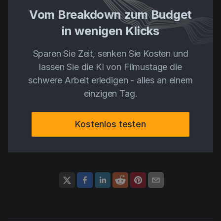
Vom Breakdown zum Budget
in wenigen Klicks
Sparen Sie Zeit, senken Sie Kosten und
lassen Sie die KI von Filmustage die
schwere Arbeit erledigen - alles an einem
einzigen Tag.
Kostenlos testen