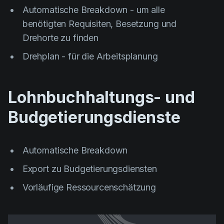
Automatische Breakdown - um alle
benötigten Requisiten, Besetzung und
Drehorte zu finden
Drehplan - für die Arbeitsplanung
Lohnbuchhaltungs- und
Budgetierungsdienste
Automatische Breakdown
Export zu Budgetierungsdiensten
Vorläufige Ressourcenschätzung