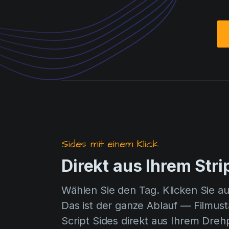
Sides mit einem Klick
Direkt aus Ihrem Str
Wählen Sie den Tag. Klicken Sie au
Das ist der ganze Ablauf — Filmusta
Script Sides direkt aus Ihrem Dre