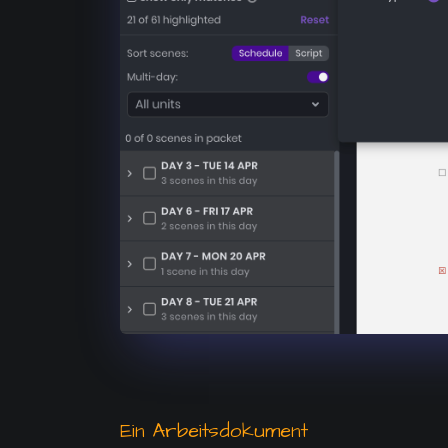
Ein Arbeitsdokument