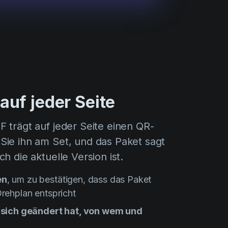
uf jeder Seite
 trägt auf jeder Seite einen QR-
ie ihn am Set, und das Paket sagt
h die aktuelle Version ist.
en
, um zu bestätigen, dass das Paket
rehplan entspricht
sich geändert hat, von wem und