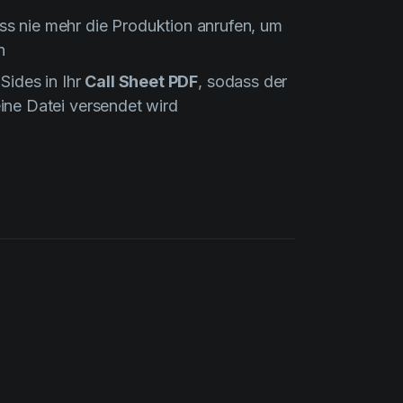
s nie mehr die Produktion anrufen, um
n
Sides in Ihr
Call Sheet PDF
, sodass der
ine Datei versendet wird