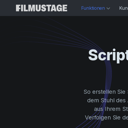
Funktionen
Kun
Scrip
So erstellen Sie
dem Stuhl des 
aus Ihrem St
Verfolgen Sie d