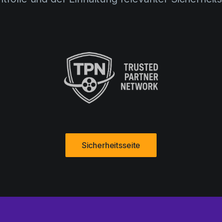
Sicherheitsseite