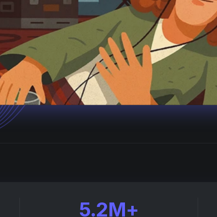
5.2M+