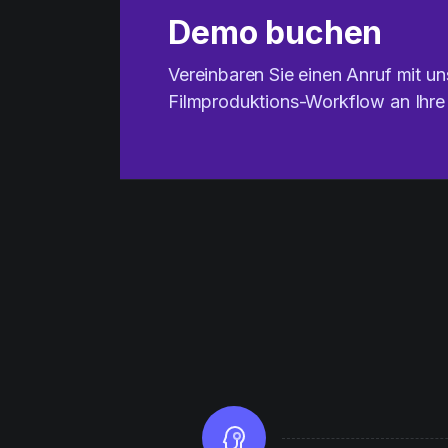
Demo buchen
Vereinbaren Sie einen Anruf mit un
Filmproduktions-Workflow an Ihre