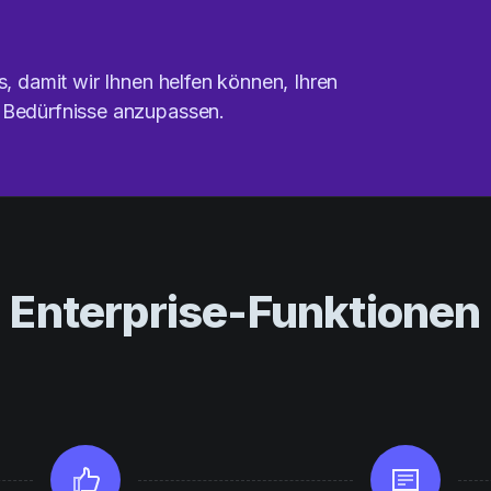
s, damit wir Ihnen helfen können, Ihren
 Bedürfnisse anzupassen.
Enterprise-Funktionen