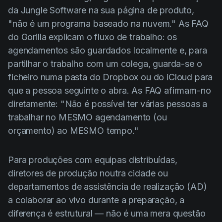
da Jungle Software na sua página de produto,
"não é um programa baseado na nuvem." As FAQ
do Gorilla explicam o fluxo de trabalho: os
agendamentos são guardados localmente e, para
partilhar o trabalho com um colega, guarda-se o
ficheiro numa pasta do Dropbox ou do iCloud para
que a pessoa seguinte o abra. As FAQ afirmam-no
diretamente: "Não é possível ter várias pessoas a
trabalhar no MESMO agendamento (ou
orçamento) ao MESMO tempo."
Para produções com equipas distribuídas,
diretores de produção noutra cidade ou
departamentos de assistência de realização (AD)
a colaborar ao vivo durante a preparação, a
diferença é estrutural — não é uma mera questão