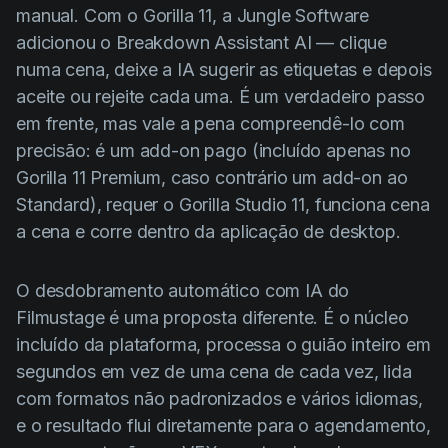
manual. Com o Gorilla 11, a Jungle Software
adicionou o Breakdown Assistant AI — clique
numa cena, deixe a IA sugerir as etiquetas e depois
aceite ou rejeite cada uma. É um verdadeiro passo
em frente, mas vale a pena compreendê-lo com
precisão: é um add-on pago (incluído apenas no
Gorilla 11 Premium, caso contrário um add-on ao
Standard), requer o Gorilla Studio 11, funciona cena
a cena e corre dentro da aplicação de desktop.
O desdobramento automático com IA do
Filmustage é uma proposta diferente. É o núcleo
incluído da plataforma, processa o guião inteiro em
segundos em vez de uma cena de cada vez, lida
com formatos não padronizados e vários idiomas,
e o resultado flui diretamente para o agendamento,