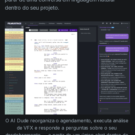
dentro do seu projeto.
O AI Dude reorganiza o agendamento, executa análise 
de VFX e responde a perguntas sobre o seu 