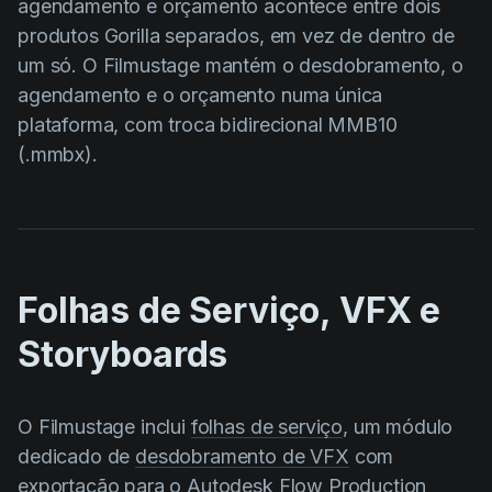
agendamento e orçamento acontece entre dois
produtos Gorilla separados, em vez de dentro de
um só. O Filmustage mantém o desdobramento, o
agendamento e o orçamento numa única
plataforma, com troca bidirecional MMB10
(.mmbx).
Folhas de Serviço, VFX e
Storyboards
O Filmustage inclui
folhas de serviço
, um módulo
dedicado de
desdobramento de VFX
com
exportação para o Autodesk Flow Production