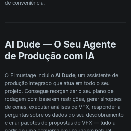
de conveniência.
AI Dude — O Seu Agente
de Produção com IA
O Filmustage inclui o
AI Dude
, um assistente de
produção integrado que atua em todo o seu
projeto. Consegue reorganizar o seu plano de
rodagem com base em restrições, gerar sinopses
de cenas, executar análises de VFX, responder a
perguntas sobre os dados do seu desdobramento
e criar pacotes de propostas de VFX — tudo a
partir de uma conversa em linguagem natural