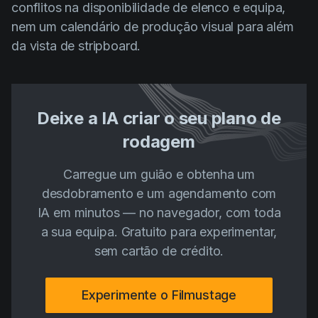
conflitos na disponibilidade de elenco e equipa,
nem um calendário de produção visual para além
da vista de stripboard.
Deixe a IA criar o seu plano de
rodagem
Carregue um guião e obtenha um
desdobramento e um agendamento com
IA em minutos — no navegador, com toda
a sua equipa. Gratuito para experimentar,
sem cartão de crédito.
Experimente o Filmustage