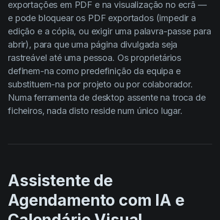
exportações em PDF e na visualização no ecrã —
e pode bloquear os PDF exportados (impedir a
edição e a cópia, ou exigir uma palavra-passe para
abrir), para que uma página divulgada seja
rastreável até uma pessoa. Os proprietários
definem-na como predefinição da equipa e
substituem-na por projeto ou por colaborador.
Numa ferramenta de desktop assente na troca de
ficheiros, nada disto reside num único lugar.
Assistente de
Agendamento com IA e
Calendário Visual