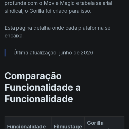
profunda com o Movie Magic e tabela salarial
sindical, o Gorilla foi criado para isso.
Esta página detalha onde cada plataforma se
encaixa.
Última atualização: junho de 2026
Comparação
Funcionalidade a
Funcionalidade
Gorilla
Funcionalidade
Filmustage