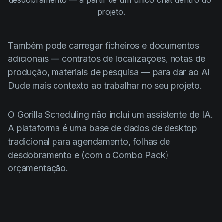
desdobramento — a partir de um único chat dentro do 
projeto.
Também pode carregar ficheiros e documentos
adicionais — contratos de localizações, notas de
produção, materiais de pesquisa — para dar ao AI
Dude mais contexto ao trabalhar no seu projeto.
O Gorilla Scheduling não inclui um assistente de IA.
A plataforma é uma base de dados de desktop
tradicional para agendamento, folhas de
desdobramento e (com o Combo Pack)
orçamentação.