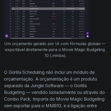
Um orçamento gerado por IA com fórmulas globais — 
exportável diretamente para o Movie Magic Budgeting 
10 (.mmbx).
O Gorilla Scheduling não inclui um módulo de
orçamentação. A orçamentação é um produto
separado da Jungle Software — o Gorilla
Budgeting — vendido isoladamente ou através do
Combo Pack. Importa do Movie Magic Budgeting
sem exportar para o MMB10, e a ligação entre