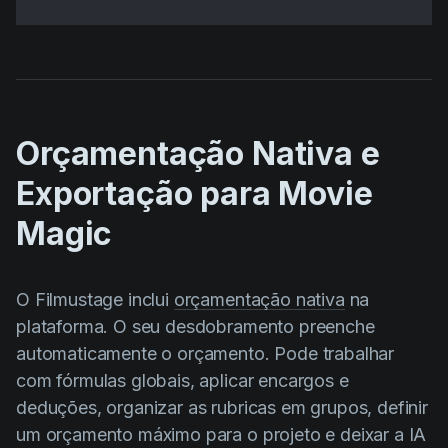
Orçamentação Nativa e
Exportação para Movie
Magic
O Filmustage inclui
orçamentação nativa
na
plataforma. O seu desdobramento preenche
automaticamente o orçamento. Pode trabalhar
com fórmulas globais, aplicar encargos e
deduções, organizar as rubricas em grupos, definir
um orçamento máximo para o projeto e deixar a IA