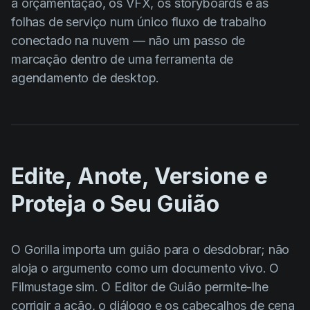
a orçamentação, os VFX, os storyboards e as
folhas de serviço num único fluxo de trabalho
conectado na nuvem — não um passo de
marcação dentro de uma ferramenta de
agendamento de desktop.
Edite, Anote, Versione e
Proteja o Seu Guião
O Gorilla importa um guião para o desdobrar; não
aloja o argumento como um documento vivo. O
Filmustage sim. O Editor de Guião permite-lhe
corrigir a ação, o diálogo e os cabeçalhos de cena