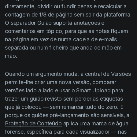
diretamente, dividir ou fundir cenas e recalcular a
contagem de 1/8 de página sem sair da plataforma.
O separador Guião suporta anotações e
comentários em tópico, para que as notas fiquem
na página em vez de numa cadeia de e-mails
separada ou num ficheiro que anda de mão em
mão.
Quando um argumento muda, a central de Versões
permite-lhe criar uma nova versão, comparar
versões lado a lado e usar o Smart Upload para
trazer um guião revisto sem perder as etiquetas
que já colocou — sem remarcar tudo do zero. E
porque os guiões pré-lançamento são sensíveis, a
Proteção de Conteúdo
aplica uma marca de água
forense, específica para cada visualizador — nas