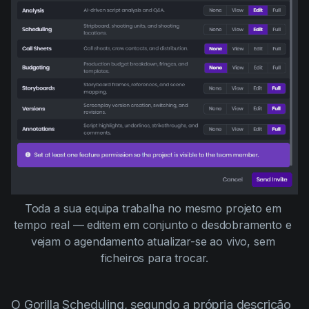
Toda a sua equipa trabalha no mesmo projeto em 
tempo real — editem em conjunto o desdobramento e 
vejam o agendamento atualizar-se ao vivo, sem 
ficheiros para trocar.
O Gorilla Scheduling, segundo a própria descrição