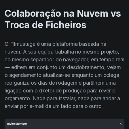
Colaboração na Nuvem vs
Troca de Ficheiros
O Filmustage é uma plataforma baseada na
nuvem. A sua equipa trabalha no mesmo projeto,
no mesmo separador do navegador, em tempo real
— editem em conjunto um desdobramento, vejam
o agendamento atualizar-se enquanto um colega
reorganiza os dias de rodagem e partilhem uma
ligação com o diretor de produção para rever o
orçamento. Nada para instalar, nada para andar a
enviar por e-mail de um lado para o outro.