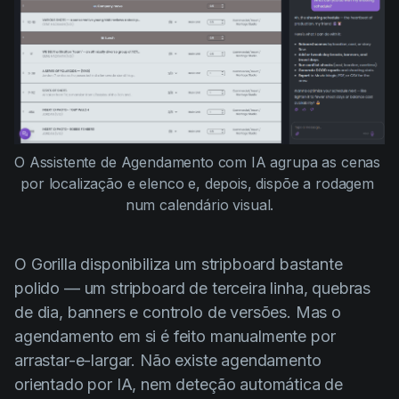
O Assistente de Agendamento com IA agrupa as cenas 
por localização e elenco e, depois, dispõe a rodagem 
num calendário visual.
O Gorilla disponibiliza um stripboard bastante
polido — um stripboard de terceira linha, quebras
de dia, banners e controlo de versões. Mas o
agendamento em si é feito manualmente por
arrastar-e-largar. Não existe agendamento
orientado por IA, nem deteção automática de