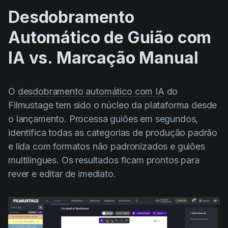
Desdobramento
Automático de Guião com
IA vs. Marcação Manual
O
desdobramento automático com IA
do
Filmustage tem sido o núcleo da plataforma desde
o lançamento. Processa guiões em segundos,
identifica todas as categorias de produção padrão
e lida com formatos não padronizados e guiões
multilingues. Os resultados ficam prontos para
rever e editar de imediato.