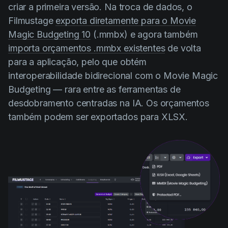
criar a primeira versão. Na troca de dados, o
Filmustage
exporta diretamente para o Movie
Magic Budgeting 10
(.mmbx) e agora também
importa orçamentos .mmbx existentes
de volta
para a aplicação, pelo que obtém
interoperabilidade bidirecional com o Movie Magic
Budgeting — rara entre as ferramentas de
desdobramento centradas na IA. Os orçamentos
também podem ser exportados para XLSX.