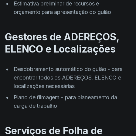
Estimativa preliminar de recursos e
orçamento para apresentação do guião
Gestores de ADEREÇOS,
ELENCO e Localizações
Desdobramento automático do guião - para
encontrar todos os ADEREÇOS, ELENCO e
localizações necessárias
Plano de filmagem - para planeamento da
carga de trabalho
Serviços de Folha de