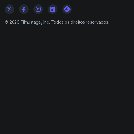
©
2026
Filmustage, Inc. Todos os direitos reservados.