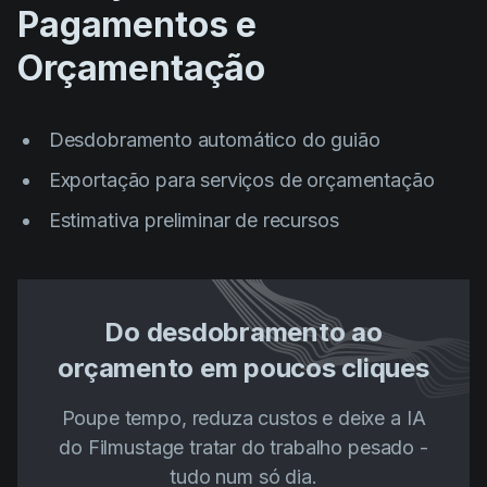
Pagamentos e
Orçamentação
Desdobramento automático do guião
Exportação para serviços de orçamentação
Estimativa preliminar de recursos
Do desdobramento ao
orçamento em poucos cliques
Poupe tempo, reduza custos e deixe a IA
do Filmustage tratar do trabalho pesado -
tudo num só dia.