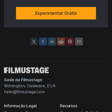
Experimentar Grátis
Sede da Filmustage
Wilmington, Delaware, EUA
hello@filmustage.com
Informação Legal
Recursos