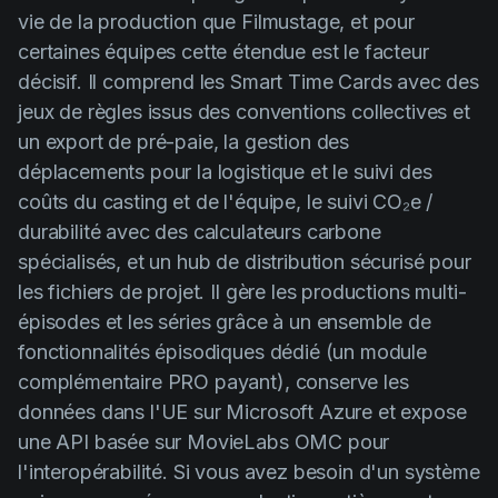
vie de la production que Filmustage, et pour
certaines équipes cette étendue est le facteur
décisif. Il comprend les Smart Time Cards avec des
jeux de règles issus des conventions collectives et
un export de pré-paie, la gestion des
déplacements pour la logistique et le suivi des
coûts du casting et de l'équipe, le suivi CO₂e /
durabilité avec des calculateurs carbone
spécialisés, et un hub de distribution sécurisé pour
les fichiers de projet. Il gère les productions multi-
épisodes et les séries grâce à un ensemble de
fonctionnalités épisodiques dédié (un module
complémentaire PRO payant), conserve les
données dans l'UE sur Microsoft Azure et expose
une API basée sur MovieLabs OMC pour
l'interopérabilité. Si vous avez besoin d'un système