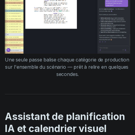
Une seule passe balise chaque catégorie de production 
sur l'ensemble du scénario — prêt à relire en quelques 
secondes.
Assistant de planification
IA et calendrier visuel