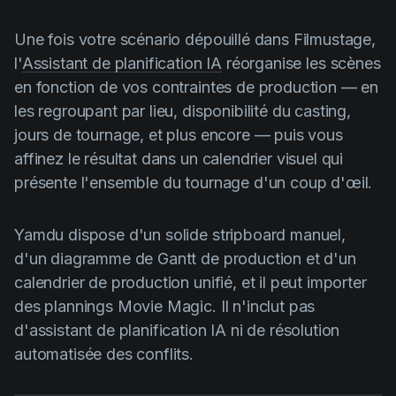
Une fois votre scénario dépouillé dans Filmustage,
l'
Assistant de planification IA
réorganise les scènes
en fonction de vos contraintes de production — en
les regroupant par lieu, disponibilité du casting,
jours de tournage, et plus encore — puis vous
affinez le résultat dans un calendrier visuel qui
présente l'ensemble du tournage d'un coup d'œil.
Yamdu dispose d'un solide stripboard manuel,
d'un diagramme de Gantt de production et d'un
calendrier de production unifié, et il peut importer
des plannings Movie Magic. Il n'inclut pas
d'assistant de planification IA ni de résolution
automatisée des conflits.