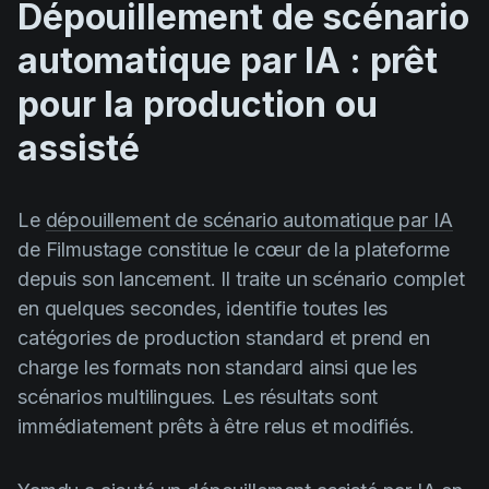
Dépouillement de scénario
automatique par IA : prêt
pour la production ou
assisté
Le
dépouillement de scénario automatique par IA
de Filmustage constitue le cœur de la plateforme
depuis son lancement. Il traite un scénario complet
en quelques secondes, identifie toutes les
catégories de production standard et prend en
charge les formats non standard ainsi que les
scénarios multilingues. Les résultats sont
immédiatement prêts à être relus et modifiés.