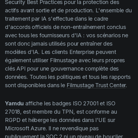
Security Best Practices pour la protection des
actifs avant sortie et de production. L'ensemble du
traitement par IA s'effectue dans le cadre
d'accords officiels de non-entraînement conclus
avec tous les fournisseurs d'IA : vos scénarios ne
sont donc jamais utilisés pour entraîner des
modèles d'IA. Les clients Enterprise peuvent
également utiliser Filmustage avec leurs propres
clés API pour une gouvernance complète des
données. Toutes les politiques et tous les rapports
sont disponibles dans le
Filmustage Trust Center
.
Yamdu
affiche les badges ISO 27001 et ISO
27018, est membre du TPN, est conforme au
RGPD et héberge les données dans l'UE sur
Microsoft Azure. Il ne revendique pas
publiquement la SOC 2 ni un niveau de bouclier