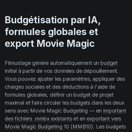
Budgétisation par IA,
formules globales et
export Movie Magic
Filmustage génère automatiquement un
budget
initial à partir de vos données de dépouillement.
Vous pouvez ajuster les paramètres, appliquer des
charges sociales et des déductions à l'aide de
formules globales, définir un budget de projet
maximal et faire circuler les budgets dans les deux
sens avec Movie Magic Budgeting — en
important
des fichiers .mmbx existants
et en
exportant vers
Movie Magic Budgeting 10 (MMB10)
. Les budgets