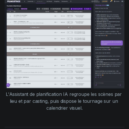
L'Assistant de planification IA regroupe les scènes par 
lieu et par casting, puis dispose le tournage sur un 
calendrier visuel.