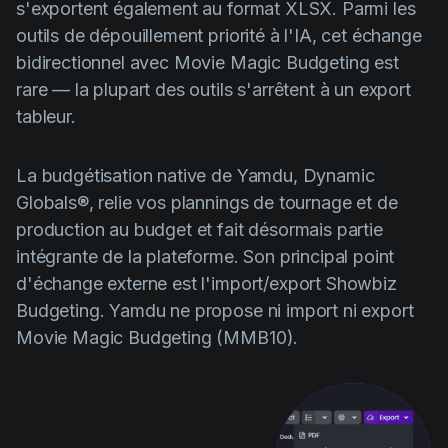
s'exportent également au format XLSX. Parmi les
outils de dépouillement priorité à l'IA, cet échange
bidirectionnel avec Movie Magic Budgeting est
rare — la plupart des outils s'arrêtent à un export
tableur.
La budgétisation native de Yamdu, Dynamic
Globals®, relie vos plannings de tournage et de
production au budget et fait désormais partie
intégrante de la plateforme. Son principal point
d'échange externe est l'import/export Showbiz
Budgeting. Yamdu ne propose ni import ni export
Movie Magic Budgeting (MMB10).