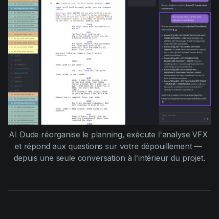
AI Dude réorganise le planning, exécute l'analyse VFX 
et répond aux questions sur votre dépouillement — 
depuis une seule conversation à l'intérieur du projet.