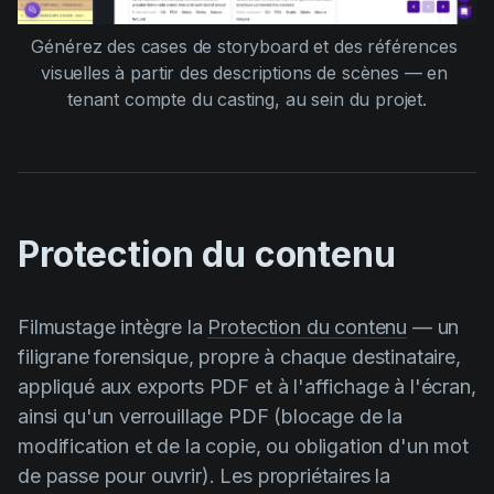
Générez des cases de storyboard et des références 
visuelles à partir des descriptions de scènes — en 
tenant compte du casting, au sein du projet.
Protection du contenu
Filmustage intègre la
Protection du contenu
— un
filigrane forensique, propre à chaque destinataire,
appliqué aux exports PDF et à l'affichage à l'écran,
ainsi qu'un verrouillage PDF (blocage de la
modification et de la copie, ou obligation d'un mot
de passe pour ouvrir). Les propriétaires la