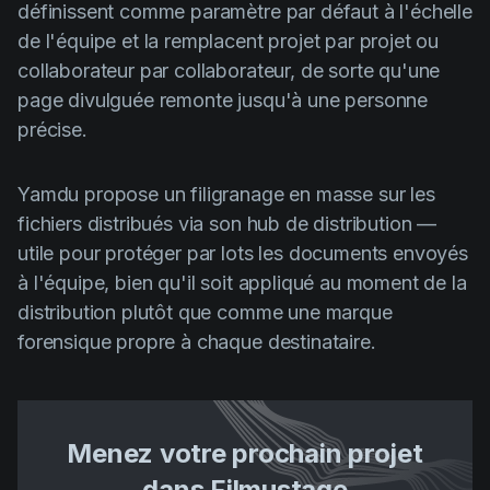
définissent comme paramètre par défaut à l'échelle
de l'équipe et la remplacent projet par projet ou
collaborateur par collaborateur, de sorte qu'une
page divulguée remonte jusqu'à une personne
précise.
Yamdu propose un filigranage en masse sur les
fichiers distribués via son hub de distribution —
utile pour protéger par lots les documents envoyés
à l'équipe, bien qu'il soit appliqué au moment de la
distribution plutôt que comme une marque
forensique propre à chaque destinataire.
Menez votre prochain projet
dans Filmustage