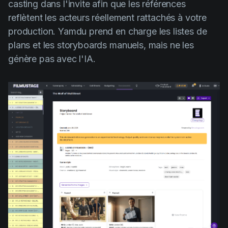
casting dans l'invite afin que les références
reflètent les acteurs réellement rattachés à votre
production. Yamdu prend en charge les listes de
plans et les storyboards manuels, mais ne les
génère pas avec l'IA.