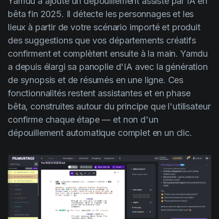
Yamdu a ajouté un dépouillement assisté par IA en
bêta fin 2025. Il détecte les personnages et les
lieux à partir de votre scénario importé et produit
des suggestions que vos départements créatifs
confirment et complètent ensuite à la main. Yamdu
a depuis élargi sa panoplie d'IA avec la génération
de synopsis et de résumés en une ligne. Ces
fonctionnalités restent assistantes et en phase
bêta, construites autour du principe que l'utilisateur
confirme chaque étape — et non d'un
dépouillement automatique complet en un clic.