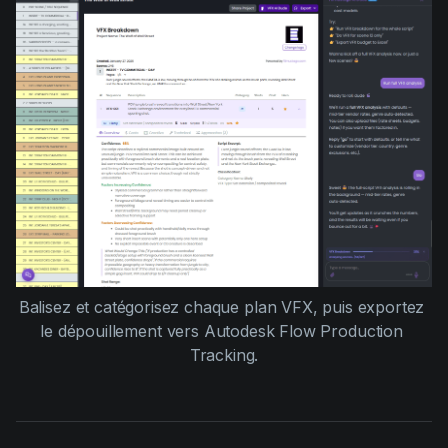
Balisez et catégorisez chaque plan VFX, puis exportez 
le dépouillement vers Autodesk Flow Production 
Tracking.