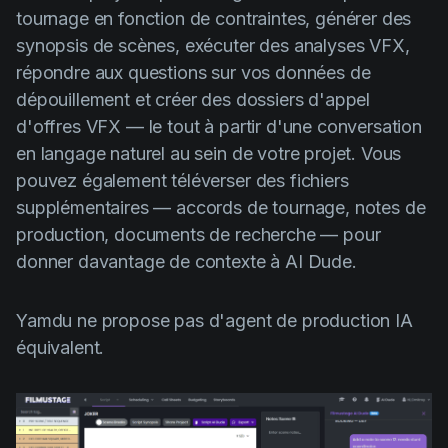
tournage en fonction de contraintes, générer des
synopsis de scènes, exécuter des analyses VFX,
répondre aux questions sur vos données de
dépouillement et créer des dossiers d'appel
d'offres VFX — le tout à partir d'une conversation
en langage naturel au sein de votre projet. Vous
pouvez également téléverser des fichiers
supplémentaires — accords de tournage, notes de
production, documents de recherche — pour
donner davantage de contexte à AI Dude.
Yamdu ne propose pas d'agent de production IA
équivalent.