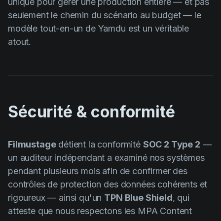
unique pour gérer une production entière — et pas
seulement le chemin du scénario au budget — le
modèle tout-en-un de Yamdu est un véritable
atout.
Sécurité & conformité
Filmustage
détient la conformité
SOC 2 Type 2
—
un auditeur indépendant a examiné nos systèmes
pendant plusieurs mois afin de confirmer des
contrôles de protection des données cohérents et
rigoureux — ainsi qu'un
TPN Blue Shield
, qui
atteste que nous respectons les MPA Content