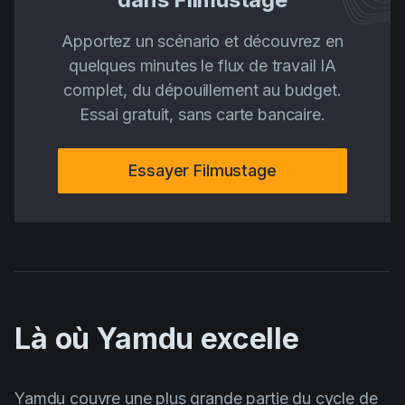
Apportez un scénario et découvrez en
quelques minutes le flux de travail IA
complet, du dépouillement au budget.
Essai gratuit, sans carte bancaire.
Essayer Filmustage
Là où Yamdu excelle
Yamdu couvre une plus grande partie du cycle de