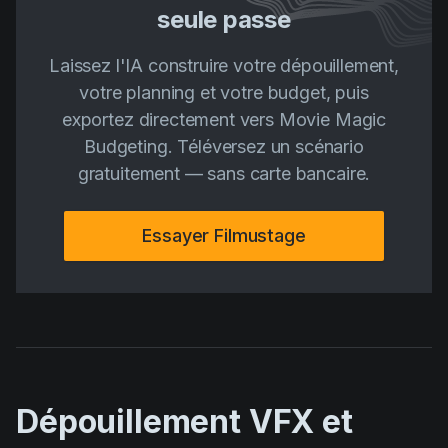
seule passe
Laissez l'IA construire votre dépouillement,
votre planning et votre budget, puis
exportez directement vers Movie Magic
Budgeting. Téléversez un scénario
gratuitement — sans carte bancaire.
Essayer Filmustage
Dépouillement VFX et