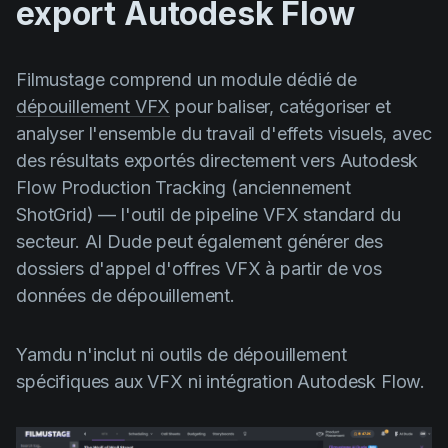
export Autodesk Flow
Filmustage comprend un module dédié de
dépouillement VFX
pour baliser, catégoriser et
analyser l'ensemble du travail d'effets visuels, avec
des résultats exportés directement vers Autodesk
Flow Production Tracking (anciennement
ShotGrid) — l'outil de pipeline VFX standard du
secteur. AI Dude peut également générer des
dossiers d'appel d'offres VFX à partir de vos
données de dépouillement.
Yamdu n'inclut ni outils de dépouillement
spécifiques aux VFX ni intégration Autodesk Flow.