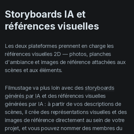
Storyboards IA et
références visuelles
Les deux plateformes prennent en charge les
références visuelles 2D — photos, planches
d'ambiance et images de référence attachées aux
scènes et aux éléments.
Filmustage va plus loin avec des
storyboards
générés par IA
et des références visuelles
générées par IA : à partir de vos descriptions de
scènes, il crée des représentations visuelles et des
images de référence directement au sein de votre
projet, et vous pouvez nommer des membres du