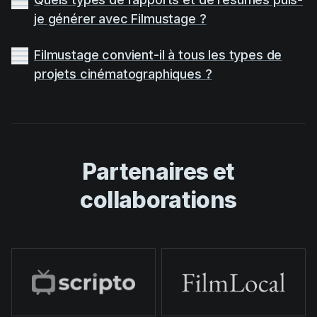
je générer avec Filmustage ?
Filmustage convient-il à tous les types de
projets cinématographiques ?
Partenaires et
collaborations