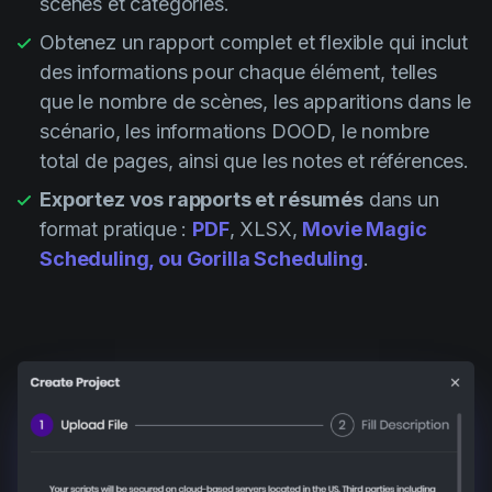
scènes et catégories.
Obtenez un rapport complet et flexible qui inclut
des informations pour chaque élément, telles
que le nombre de scènes, les apparitions dans le
scénario, les informations DOOD, le nombre
total de pages, ainsi que les notes et références.
Exportez vos rapports et résumés
dans un
format pratique :
PDF
, XLSX,
Movie Magic
Scheduling, ou Gorilla Scheduling
.