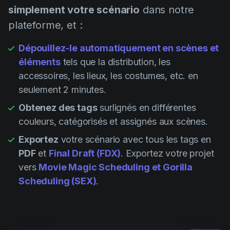
simplement votre scénario
dans notre
plateforme, et :
Dépouillez-le automatiquement en scènes et
éléments
tels que la distribution, les
accessoires, les lieux, les costumes, etc. en
seulement 2 minutes.
Obtenez des tags
surlignés en différentes
couleurs, catégorisés et assignés aux scènes.
Exportez
votre scénario avec tous les tags en
PDF
et
Final Draft (FDX)
. Exportez votre projet
vers
Movie Magic Scheduling et Gorilla
Scheduling (SEX)
.