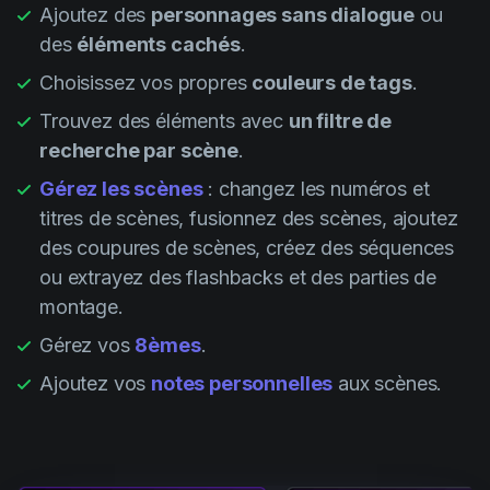
Ajoutez des
personnages sans dialogue
ou
des
éléments cachés
.
Choisissez vos propres
couleurs de tags
.
Trouvez des éléments avec
un filtre de
recherche par scène
.
Gérez les scènes
: changez les numéros et
titres de scènes, fusionnez des scènes, ajoutez
des coupures de scènes, créez des séquences
ou extrayez des flashbacks et des parties de
montage.
Gérez vos
8èmes
.
Ajoutez vos
notes personnelles
aux scènes.