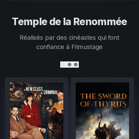
Temple de la Renommée
Réalisés par des cinéastes qui font
confiance à Filmustage