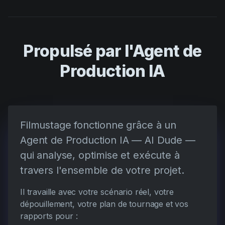
Propulsé par l'Agent de
Production IA
Filmustage fonctionne grâce à un
Agent de Production IA — AI Dude —
qui analyse, optimise et exécute à
travers l'ensemble de votre projet.
Il travaille avec votre scénario réel, votre
dépouillement, votre plan de tournage et vos
rapports pour :