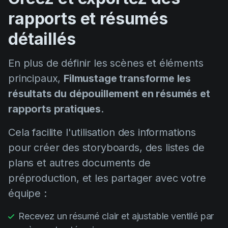
rapports et résumés
détaillés
En plus de définir les scènes et éléments
principaux,
Filmustage transforme les
résultats du dépouillement en résumés et
rapports pratiques
.
Cela facilite l'utilisation des informations
pour créer des storyboards, des listes de
plans et autres documents de
préproduction, et les partager avec votre
équipe :
Recevez un résumé clair et ajustable ventilé par