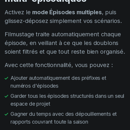
Activez le
mode Épisodes multiples
, puis
glissez-déposez simplement vos scénarios.
Filmustage traite automatiquement chaque
épisode, en veillant à ce que les doublons
soient filtrés et que tout reste bien organisé.
Avec cette fonctionnalité, vous pouvez :
Ajouter automatiquement des préfixes et
numéros d'épisodes
Garder tous les épisodes structurés dans un seul
espace de projet
Gagner du temps avec des dépouillements et
rapports couvrant toute la saison