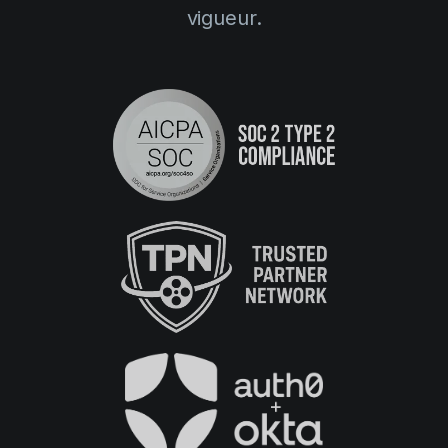
vigueur.