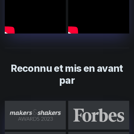
Reconnu et mis en avant
par