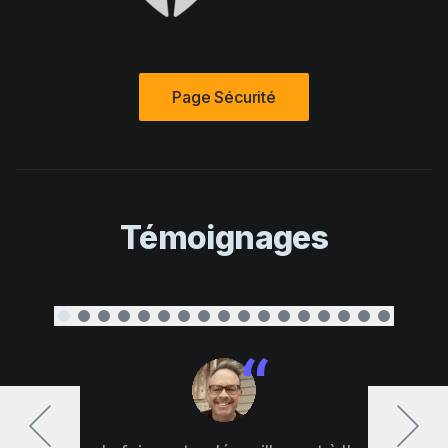
Page Sécurité
Témoignages