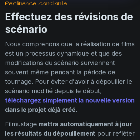
Pertinence constante
Effectuez des révisions de
scénario
Nous comprenons que la réalisation de films
est un processus dynamique et que des
modifications du scénario surviennent
souvent même pendant la période de
tournage. Pour éviter d'avoir à dépouiller le
scénario modifié depuis le début,
téléchargez simplement la nouvelle version
dans le projet déjà créé
.
Filmustage
mettra automatiquement à jour
les résultats du dépouillement
pour refléter