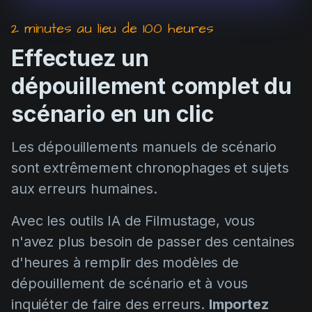
2 minutes au lieu de 100 heures
Effectuez un
dépouillement complet du
scénario en un clic
Les dépouillements manuels de scénario
sont extrêmement chronophages et sujets
aux erreurs humaines.
Avec les outils IA de Filmustage, vous
n'avez plus besoin de passer des centaines
d'heures à remplir des modèles de
dépouillement de scénario et à vous
inquiéter de faire des erreurs.
Importez