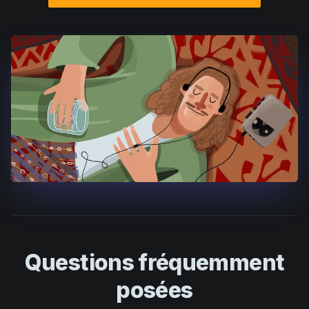
Questions fréquemment
posées