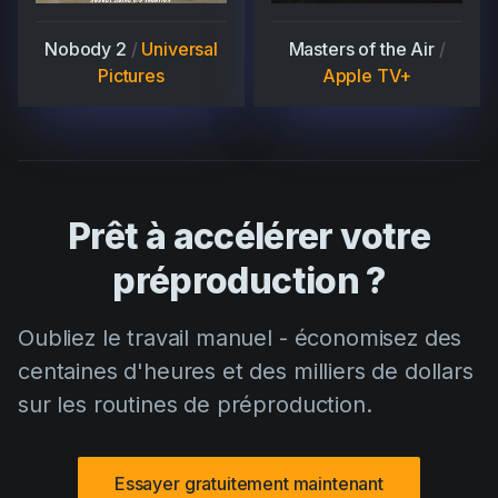
Nobody 2
/
Universal
Masters of the Air
/
Pictures
Apple TV+
Prêt à accélérer votre
préproduction ?
Oubliez le travail manuel - économisez des
centaines d'heures et des milliers de dollars
sur les routines de préproduction.
Essayer gratuitement maintenant