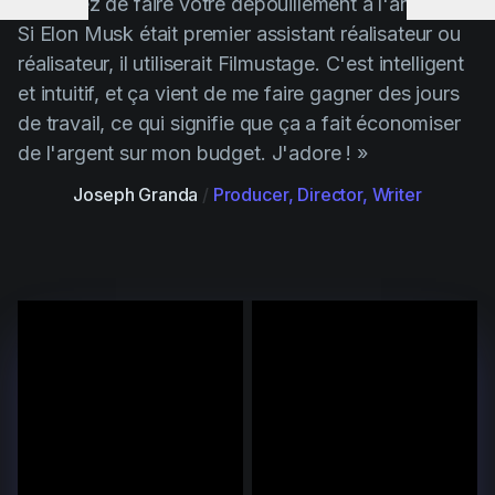
« Arrêtez de faire votre dépouillement à l'ancienne.
Si Elon Musk était premier assistant réalisateur ou
réalisateur, il utiliserait Filmustage. C'est intelligent
et intuitif, et ça vient de me faire gagner des jours
de travail, ce qui signifie que ça a fait économiser
de l'argent sur mon budget. J'adore ! »
Joseph Granda
/
Producer, Director, Writer