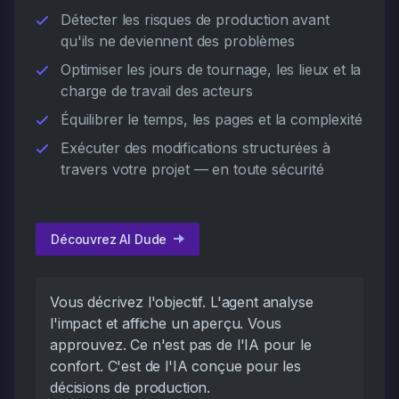
Détecter les risques de production avant
qu'ils ne deviennent des problèmes
Optimiser les jours de tournage, les lieux et la
charge de travail des acteurs
Équilibrer le temps, les pages et la complexité
Exécuter des modifications structurées à
travers votre projet — en toute sécurité
Découvrez AI Dude
Vous décrivez l'objectif. L'agent analyse
l'impact et affiche un aperçu. Vous
approuvez. Ce n'est pas de l'IA pour le
confort. C'est de l'IA conçue pour les
décisions de production.