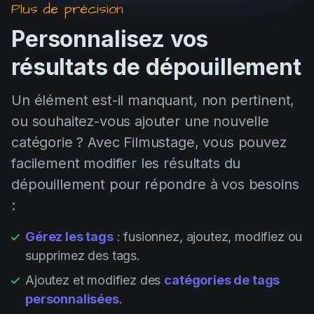
Plus de précision
Personnalisez vos
résultats de dépouillement
Un élément est-il manquant, non pertinent,
ou souhaitez-vous ajouter une nouvelle
catégorie ? Avec Filmustage, vous pouvez
facilement modifier les résultats du
dépouillement pour répondre à vos besoins
:
Gérez les tags
: fusionnez, ajoutez, modifiez ou
supprimez des tags.
Ajoutez et modifiez des
catégories de tags
personnalisées
.