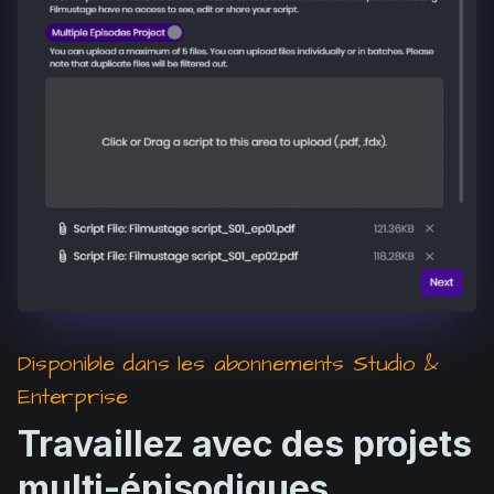
Disponible dans les abonnements Studio &
Enterprise
Travaillez avec des projets
multi-épisodiques