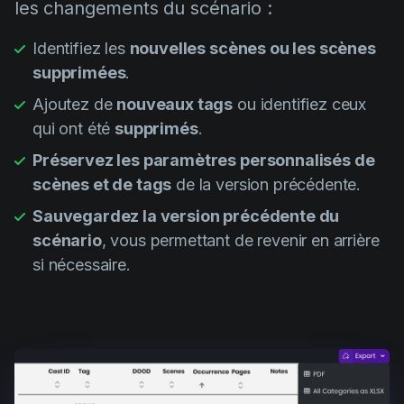
les changements du scénario :
Identifiez les
nouvelles scènes ou les scènes
supprimées
.
Ajoutez de
nouveaux tags
ou identifiez ceux
qui ont été
supprimés
.
Préservez les paramètres personnalisés de
scènes et de tags
de la version précédente.
Sauvegardez la version précédente du
scénario
, vous permettant de revenir en arrière
si nécessaire.