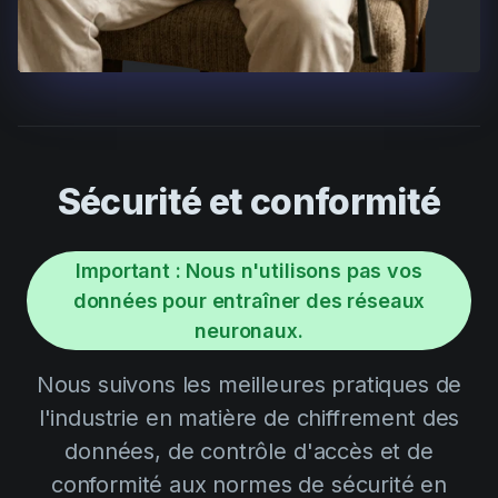
Sécurité et conformité
Important : Nous n'utilisons pas vos
données pour entraîner des réseaux
neuronaux.
Nous suivons les meilleures pratiques de
l'industrie en matière de chiffrement des
données, de contrôle d'accès et de
conformité aux normes de sécurité en