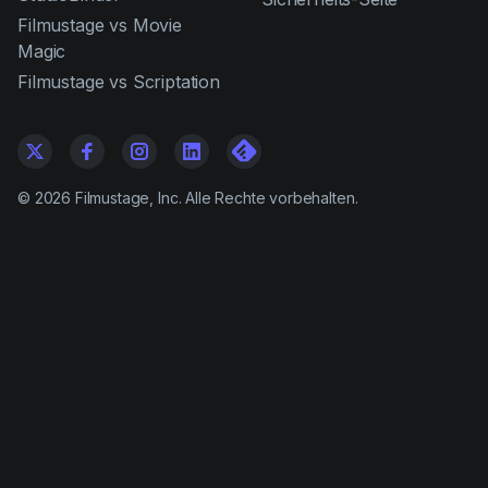
Filmustage vs Movie
Magic
Filmustage vs Scriptation
©
2026
Filmustage, Inc. Alle Rechte vorbehalten.