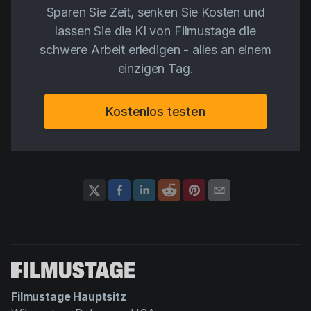
Sparen Sie Zeit, senken Sie Kosten und
lassen Sie die KI von Filmustage die
schwere Arbeit erledigen - alles an einem
einzigen Tag.
Kostenlos testen
Filmustage Hauptsitz