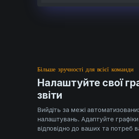
Більше зручності для всієї команди
Налаштуйте свої гр
звіти
Вийдіть за межі автоматизовани
налаштувань. Адаптуйте графіки 
відповідно до ваших та потреб 