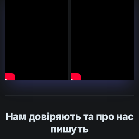
Нам довіряють та про нас
пишуть