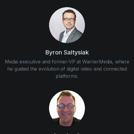
Byron Saltysiak
Media executive and former-VP at WarnerMedia, where
he guided the evolution of digital video and connected
platforms.