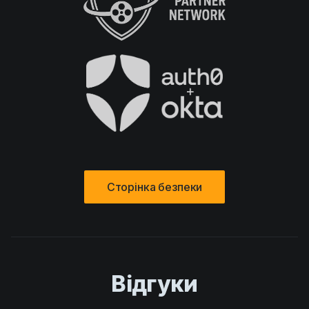
Сторінка безпеки
Відгуки