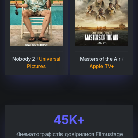
Nobody 2
/
Universal
Masters of the Air
/
Pictures
Apple TV+
45K+
Кінематографістів довірилися Filmustage