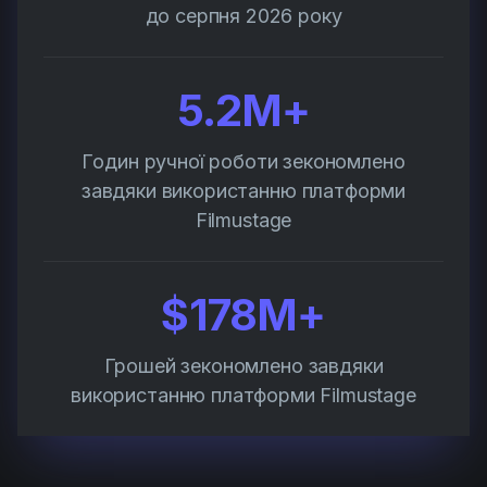
до серпня 2026 року
5.2M+
Годин ручної роботи зекономлено
завдяки використанню платформи
Filmustage
$178M+
Грошей зекономлено завдяки
використанню платформи Filmustage