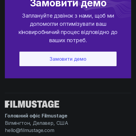
Замовити демо
Заплануйте дзвінок з нами, щоб ми
допомогли оптимізувати ваш
кіновиробничий процес відповідно до
ваших потреб.
Головний офіс Filmustage
Вілмінгтон, Делавер, США
hello@filmustage.com