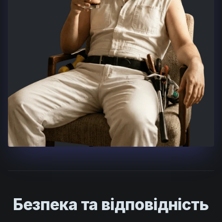
Безпека та відповідність