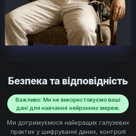
Безпека та відповідність
Важливо: Ми не використовуємо ваші
дані для навчання нейронних мереж.
Ми дотримуємося найкращих галузевих
практик у шифруванні даних, контролі