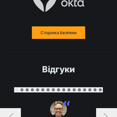
Сторінка безпеки
Відгуки