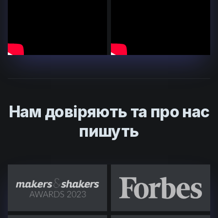
Нам довіряють та про нас
пишуть