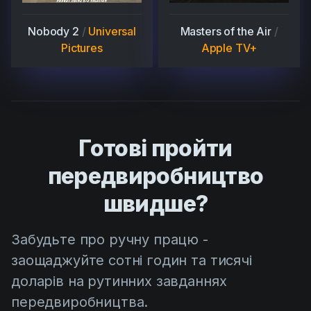
Nobody 2
/
Universal
Masters of the Air
/
Pictures
Apple TV+
Готові пройти
передвиробництво
швидше?
Забудьте про ручну працю -
заощаджуйте сотні годин та тисячі
доларів на рутинних завданнях
передвиробництва.