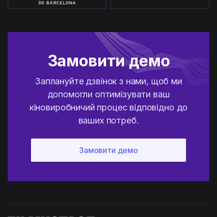
Замовити демо
Заплануйте дзвінок з нами, щоб ми
допомогли оптимізувати ваш
кіновиробничий процес відповідно до
ваших потреб.