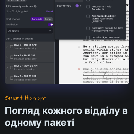
Smart Highlight
Погляд кожного відділу в
одному пакеті