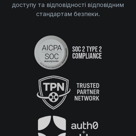
доступу та відповідності відповідним
стандартам безпеки.