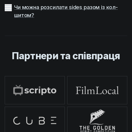
Чи можна розсилати sides разом із кол-
шитом?
Партнери та співпраця