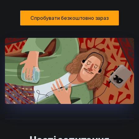
Спробувати безкоштовно зараз