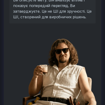
показує попередній перегляд. Ви
затверджуєте. Це не ШІ для зручності. Це
ШІ, створений для виробничих рішень.