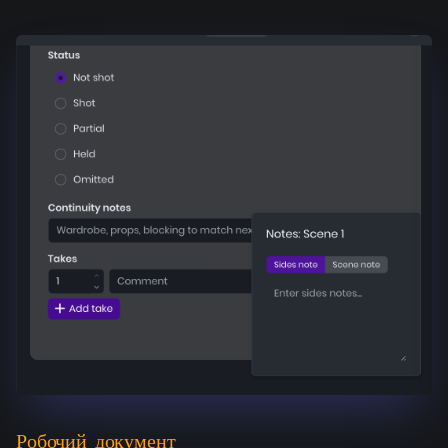
Робочий документ