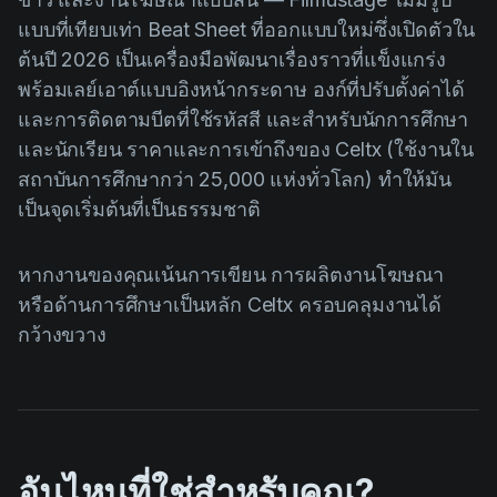
แบบที่เทียบเท่า Beat Sheet ที่ออกแบบใหม่ซึ่งเปิดตัวใน
ต้นปี 2026 เป็นเครื่องมือพัฒนาเรื่องราวที่แข็งแกร่ง
พร้อมเลย์เอาต์แบบอิงหน้ากระดาษ องก์ที่ปรับตั้งค่าได้
และการติดตามบีตที่ใช้รหัสสี และสำหรับนักการศึกษา
และนักเรียน ราคาและการเข้าถึงของ Celtx (ใช้งานใน
สถาบันการศึกษากว่า 25,000 แห่งทั่วโลก) ทำให้มัน
เป็นจุดเริ่มต้นที่เป็นธรรมชาติ
หากงานของคุณเน้นการเขียน การผลิตงานโฆษณา
หรือด้านการศึกษาเป็นหลัก Celtx ครอบคลุมงานได้
กว้างขวาง
อันไหนที่ใช่สำหรับคุณ?