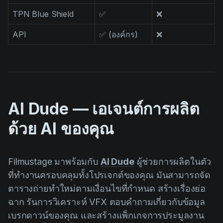
TPN Blue Shield
✅
❌
API
✅ (องค์กร)
❌
AI Dude — เอเจนต์การผลิต
ด้วย AI ของคุณ
Filmustage มาพร้อมกับ
AI Dude
ผู้ช่วยการผลิตในตัว
ที่ทำงานครอบคลุมทั้งโปรเจกต์ของคุณ มันสามารถจัด
ตารางถ่ายทำใหม่ตามเงื่อนไขที่กำหนด สร้างเรื่องย่อ
ฉาก รันการวิเคราะห์ VFX ตอบคำถามเกี่ยวกับข้อมูล
เบรกดาวน์ของคุณ และสร้างแพ็กเกจการประมูลงาน