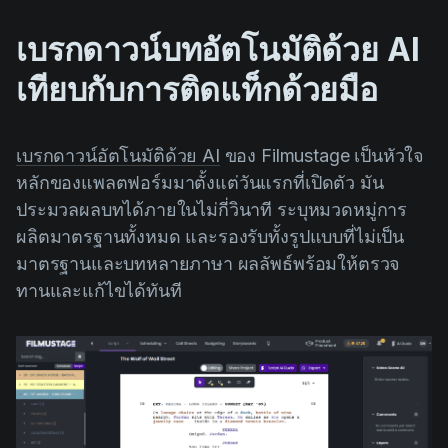
เบรกดาวน์บทอัตโนมัติด้วย AI
เทียบกับการติดแท็กด้วยมือ
เบรกดาวน์อัตโนมัติด้วย AI
ของ Filmustage เป็นหัวใจ
หลักของแพลตฟอร์มมาตั้งแต่วันแรกที่เปิดตัว มัน
ประมวลผลบทได้ภายในไม่กี่วินาที ระบุหมวดหมู่การ
ผลิตมาตรฐานทั้งหมด และรองรับทั้งรูปแบบที่ไม่เป็น
มาตรฐานและบทหลายภาษา ผลลัพธ์พร้อมให้ตรวจ
ทานและแก้ไขได้ทันที