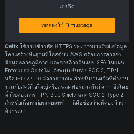
เครดิต
ทดลองใช้ Filmustage
Celtx
ใช้การเข้ารหัส HTTPS ระหว่างการรับส่งข้อมูล
โครงสร้างพื้นฐานที่โฮสต์บน AWS พร้อมการสำรอง
ข้อมูลหลายภูมิภาค และการล็อกอินแบบ 2FA ในแผน
Enterprise Celtx ไม่ได้ระบุใบรับรอง SOC 2, TPN
หรือ ISO 27001 ต่อสาธารณะ สำหรับงานผลิตที่ทำงาน
ร่วมกับสตูดิโอใหญ่หรือแพลตฟอร์มสตรีมมิง — ซึ่งโดย
ทั่วไปต้องการ TPN Blue Shield และ SOC 2 Type 2
สำหรับเนื้อหาก่อนเผยแพร่ — นี่คือช่องว่างที่ต้องนำมา
พิจารณา