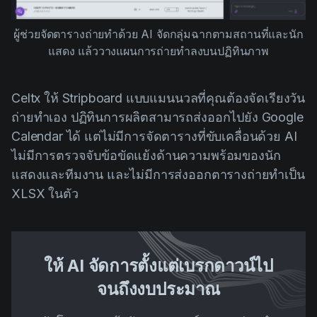
ผู้ช่วยจัดตารางถ่ายทำด้วย AI จัดกลุ่มฉากตามสถานที่และนัก
แสดง แล้ววางแผนการถ่ายทำลงบนปฏิทินภาพ
Celtx ให้ Stripboard แบบแมนนวลที่คุณต้องจัดเรียงวัน
ถ่ายทำเอง ปฏิทินการผลิตสามารถส่งออกไปยัง Google
Calendar ได้ แต่ไม่มีการจัดตารางที่ขับเคลื่อนด้วย AI
ไม่มีการตรวจจับข้อขัดแย้งด้านความพร้อมของนัก
แสดงและทีมงาน และไม่มีการส่งออกตารางถ่ายทำเป็น
XLSX ในตัว
ให้ AI จัดการตั้งแต่เบรกดาวน์ไป
จนถึงงบประมาณ