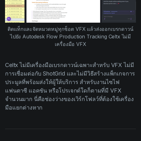
ติดแท็กและจัดหมวดหมู่ทุกช็อต VFX แล้วส่งออกเบรกดาวน์
ไปยัง Autodesk Flow Production Tracking Celtx ไม่มี
เครื่องมือ VFX
Celtx ไม่มีเครื่องมือเบรกดาวน์เฉพาะสำหรับ VFX ไม่มี
การเชื่อมต่อกับ ShotGrid และไม่มีวิธีสร้างแพ็กเกจการ
ประมูลที่พร้อมส่งให้ผู้ให้บริการ สำหรับงานไซไฟ
แฟนตาซี แอคชัน หรือโปรเจกต์ใดก็ตามที่มี VFX
จำนวนมาก นี่คือช่องว่างของเวิร์กโฟลว์ที่ต้องใช้เครื่อง
มือแยกต่างหาก