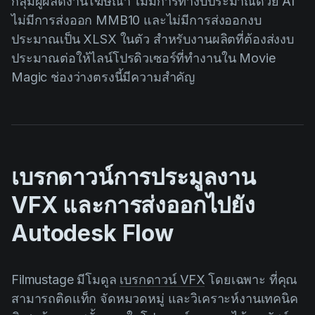
กลุ่มผู้ผลิตงานโฆษณา ไม่มีการทำงบประมาณด้วย AI
ไม่มีการส่งออก MMB10 และไม่มีการส่งออกงบ
ประมาณเป็น XLSX ในตัว สำหรับงานผลิตที่ต้องส่งงบ
ประมาณต่อให้ไลน์โปรดิวเซอร์ที่ทำงานใน Movie
Magic ช่องว่างตรงนี้มีความสำคัญ
เบรกดาวน์การประมูลงาน
VFX และการส่งออกไปยัง
Autodesk Flow
Filmustage มีโมดูล
เบรกดาวน์ VFX
โดยเฉพาะ ที่คุณ
สามารถติดแท็ก จัดหมวดหมู่ และวิเคราะห์งานเทคนิค