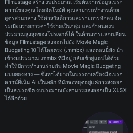
Filmustage สร้าง
งบประมาณ
เริ่มต้นจากข้อมูลเบรก
ดาวน์ของคุณโดยอัตโนมัติ คุณสามารถทำงานด้วย
สูตรส่วนกลาง ใช้ค่าสวัสดิการและรายการหักลบ จัด
ระเบียบรายการค่าใช้จ่ายเป็นกลุ่ม และกำหนดงบ
ประมาณสูงสุดของโปรเจกต์ได้ ในด้านการแลกเปลี่ยน
ข้อมูล Filmustage
ส่งออกไปยัง Movie Magic
Budgeting 10 ได้โดยตรง
(.mmbx) และตอนนี้ยัง
นำ
เข้างบประมาณ .mmbx ที่มีอยู่
กลับเข้าสู่แอปได้ด้วย
ทำให้มีการทำงานร่วมกับ Movie Magic Budgeting
แบบสองทาง — ซึ่งหาได้ยากในบรรดาเครื่องมือเบรก
ดาวน์ที่เน้น AI เป็นหลัก ที่มักจะหยุดอยู่แค่การส่งออก
เป็นสเปรดชีต งบประมาณยังสามารถส่งออกเป็น XLSX
ได้อีกด้วย