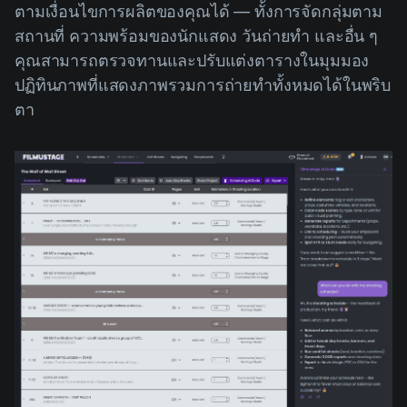
ตามเงื่อนไขการผลิตของคุณได้ — ทั้งการจัดกลุ่มตาม
สถานที่ ความพร้อมของนักแสดง วันถ่ายทำ และอื่น ๆ
คุณสามารถตรวจทานและปรับแต่งตารางในมุมมอง
ปฏิทินภาพที่แสดงภาพรวมการถ่ายทำทั้งหมดได้ในพริบ
ตา