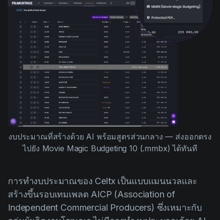
งบประมาณที่สร้างด้วย AI พร้อมสูตรส่วนกลาง — ส่งออกตรง
ไปยัง Movie Magic Budgeting 10 (.mmbx) ได้ทันที
การทำงบประมาณของ Celtx เป็นแบบแมนนวลและ
สร้างขึ้นรอบเทมเพลต AICP (Association of
Independent Commercial Producers) ซึ่งเหมาะกับ