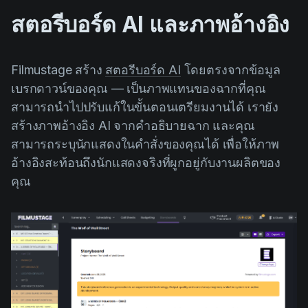
สตอรีบอร์ด AI และภาพอ้างอิง
Filmustage สร้าง
สตอรีบอร์ด AI
โดยตรงจากข้อมูล
เบรกดาวน์ของคุณ — เป็นภาพแทนของฉากที่คุณ
สามารถนำไปปรับแก้ในขั้นตอนเตรียมงานได้ เรายัง
สร้างภาพอ้างอิง AI จากคำอธิบายฉาก และคุณ
สามารถระบุนักแสดงในคำสั่งของคุณได้ เพื่อให้ภาพ
อ้างอิงสะท้อนถึงนักแสดงจริงที่ผูกอยู่กับงานผลิตของ
คุณ