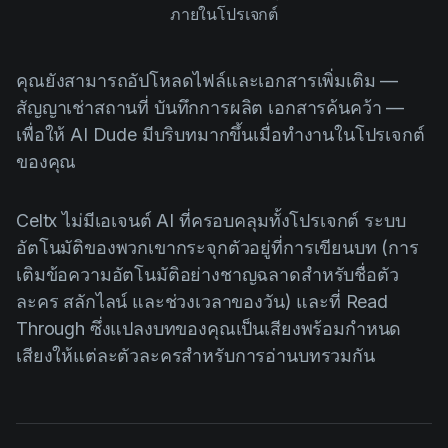
ภายในโปรเจกต์
คุณยังสามารถอัปโหลดไฟล์และเอกสารเพิ่มเติม —
สัญญาเช่าสถานที่ บันทึกการผลิต เอกสารค้นคว้า —
เพื่อให้ AI Dude มีบริบทมากขึ้นเมื่อทำงานในโปรเจกต์
ของคุณ
Celtx ไม่มีเอเจนต์ AI ที่ครอบคลุมทั้งโปรเจกต์ ระบบ
อัตโนมัติของพวกเขากระจุกตัวอยู่ที่การเขียนบท (การ
เติมข้อความอัตโนมัติอย่างชาญฉลาดสำหรับชื่อตัว
ละคร สลักไลน์ และช่วงเวลาของวัน) และที่ Read
Through ซึ่งแปลงบทของคุณเป็นเสียงพร้อมกำหนด
เสียงให้แต่ละตัวละครสำหรับการอ่านบทรวมกัน