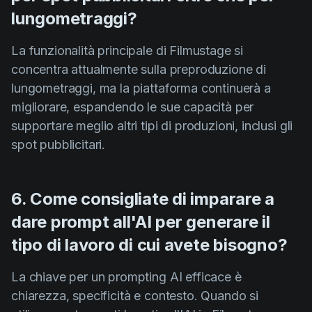
lungometraggi?
La funzionalità principale di Filmustage si
concentra attualmente sulla preproduzione di
lungometraggi, ma la piattaforma continuerà a
migliorare, espandendo le sue capacità per
supportare meglio altri tipi di produzioni, inclusi gli
spot pubblicitari.
6. Come consigliate di imparare a
dare prompt all'AI per generare il
tipo di lavoro di cui avete bisogno?
La chiave per un prompting AI efficace è
chiarezza, specificità e contesto. Quando si