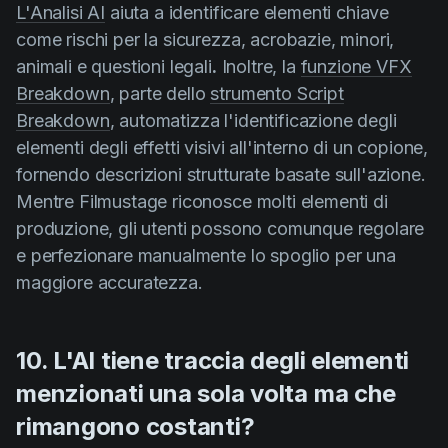
L'Analisi AI
aiuta a identificare elementi chiave
come rischi per la sicurezza, acrobazie, minori,
animali e questioni legali
.
Inoltre, la
funzione VFX
Breakdown
, parte dello
strumento Script
Breakdown
, automatizza l'identificazione degli
elementi degli effetti visivi all'interno di un copione,
fornendo descrizioni strutturate basate sull'azione.
Mentre Filmustage riconosce molti elementi di
produzione, gli utenti possono comunque regolare
e perfezionare manualmente lo spoglio per una
maggiore accuratezza.
10. L'AI tiene traccia degli elementi
menzionati una sola volta ma che
rimangono costanti?