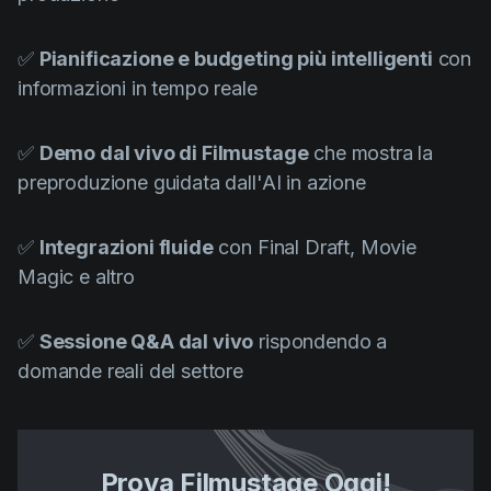
✅
Pianificazione e budgeting più intelligenti
con
informazioni in tempo reale
✅
Demo dal vivo di Filmustage
che mostra la
preproduzione guidata dall'AI in azione
✅
Integrazioni fluide
con Final Draft, Movie
Magic e altro
✅
Sessione Q&A dal vivo
rispondendo a
domande reali del settore
Prova Filmustage Oggi!