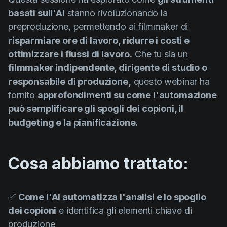
basati sull'AI
stanno rivoluzionando la
preproduzione, permettendo ai filmmaker di
risparmiare ore di lavoro, ridurre i costi e
ottimizzare i flussi di lavoro.
Che tu sia un
filmmaker indipendente, dirigente di studio o
responsabile di produzione,
questo webinar ha
fornito
approfondimenti su come l'automazione
può semplificare gli spogli dei copioni, il
budgeting e la pianificazione.
Cosa abbiamo trattato:
✅
Come l'AI automatizza l'analisi e lo spoglio
dei copioni
e identifica gli elementi chiave di
produzione