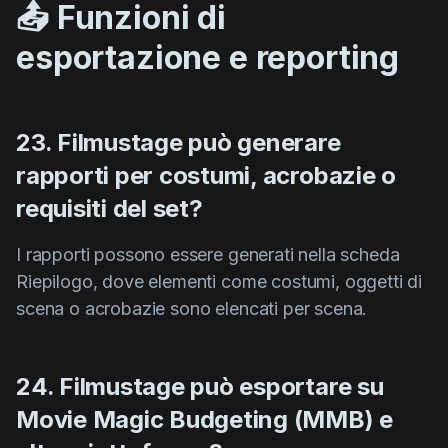
📤 Funzioni di
esportazione e reporting
23. Filmustage può generare
rapporti per costumi, acrobazie o
requisiti del set?
I rapporti possono essere generati nella scheda
Riepilogo, dove elementi come costumi, oggetti di
scena o acrobazie sono elencati per scena.
24. Filmustage può esportare su
Movie Magic Budgeting (MMB) e