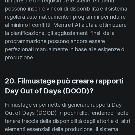
di ripresa e dei requisiti delle scene. Gli utenti
possono inserire vincoli di disponibilità e il sistema
regolerà automaticamente i programmi per ridurre
al minimo i conflitti. Mentre l'AI aiuta a ottimizzare
la pianificazione, gli aggiustamenti finali della
programmazione possono ancora essere
perfezionati manualmente in base alle esigenze di
produzione.
20. Filmustage può creare rapporti
Day Out of Days (DOOD)?
Filmustage vi permette di generare rapporti Day
Out of Days (DOOD) in pochi clic, rendendo facile
tenere traccia della disponibilità degli attori e di altri
elementi essenziali della produzione. Il sistema