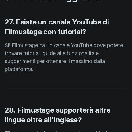
27. Esiste un canale YouTube di
Filmustage con tutorial?
Sì! Filmustage ha un
canale YouTube
dove potete
trovare tutorial, guide alle funzionalità e
suggerimenti per ottenere il massimo dalla
piattaforma.
28. Filmustage supporterà altre
lingue oltre all'inglese?