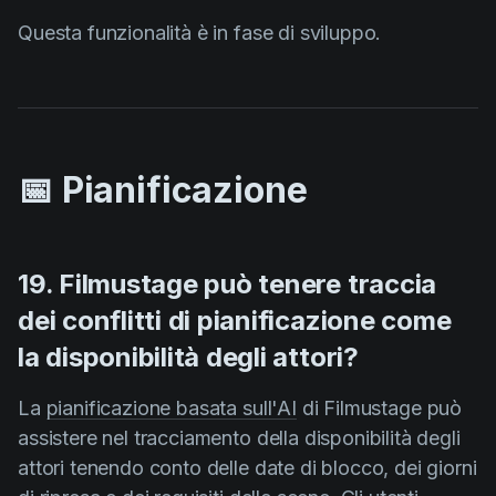
Questa funzionalità è in fase di sviluppo.
📅 Pianificazione
19. Filmustage può tenere traccia
dei conflitti di pianificazione come
la disponibilità degli attori?
La
pianificazione basata sull'AI
di Filmustage può
assistere nel tracciamento della disponibilità degli
attori tenendo conto delle date di blocco, dei giorni