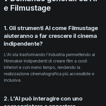
e Filmustage
1. Gli strumenti AI come Filmustage
aiuteranno a far crescere il cinema
indipendente?
L'AI sta trasformando l'industria permettendo ai
filmmaker indipendenti di creare film a costi
inferiori e con meno tempo, rendendo la
realizzazione cinematografica più accessibile e
inclusiva.
2. L'AI può interagire con uno