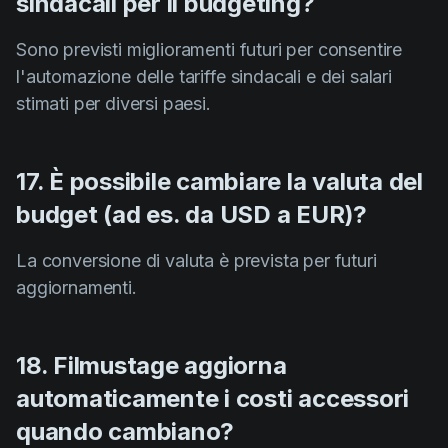
sindacali per il budgeting?
Sono previsti miglioramenti futuri per consentire
l'automazione delle tariffe sindacali e dei salari
stimati per diversi paesi.
17. È possibile cambiare la valuta del
budget (ad es. da USD a EUR)?
La conversione di valuta è prevista per futuri
aggiornamenti.
18. Filmustage aggiorna
automaticamente i costi accessori
quando cambiano?