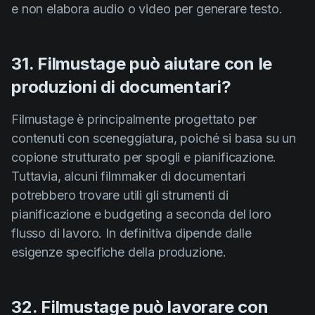
e non elabora audio o video per generare testo.
31. Filmustage può aiutare con le
produzioni di documentari?
Filmustage è principalmente progettato per
contenuti con sceneggiatura, poiché si basa su un
copione strutturato per spogli e pianificazione.
Tuttavia, alcuni filmmaker di documentari
potrebbero trovare utili gli strumenti di
pianificazione e budgeting a seconda del loro
flusso di lavoro. In definitiva dipende dalle
esigenze specifiche della produzione.
32. Filmustage può lavorare con