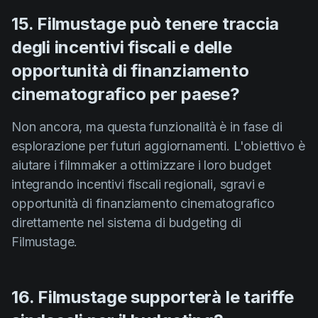
15. Filmustage può tenere traccia
degli incentivi fiscali e delle
opportunità di finanziamento
cinematografico per paese?
Non ancora, ma questa funzionalità è in fase di
esplorazione per futuri aggiornamenti. L'obiettivo è
aiutare i filmmaker a ottimizzare i loro budget
integrando incentivi fiscali regionali, sgravi e
opportunità di finanziamento cinematografico
direttamente nel sistema di budgeting di
Filmustage.
16. Filmustage supporterà le tariffe