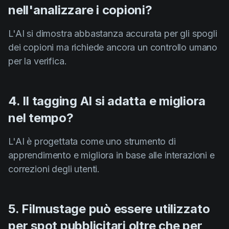
nell'analizzare i copioni?
L'AI si dimostra abbastanza accurata per gli spogli
dei copioni ma richiede ancora un controllo umano
per la verifica.
4. Il tagging AI si adatta e migliora
nel tempo?
L'AI è progettata come uno strumento di
apprendimento e migliora in base alle interazioni e
correzioni degli utenti.
5. Filmustage può essere utilizzato
per spot pubblicitari oltre che per