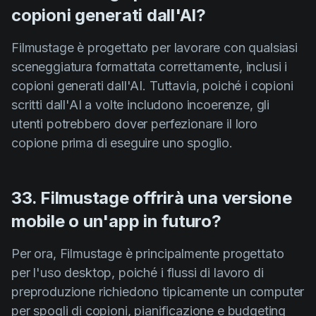
copioni generati dall'AI?
Filmustage è progettato per lavorare con qualsiasi
sceneggiatura formattata correttamente, inclusi i
copioni generati dall'AI. Tuttavia, poiché i copioni
scritti dall'AI a volte includono incoerenze, gli
utenti potrebbero dover perfezionare il loro
copione prima di eseguire uno spoglio.
33. Filmustage offrirà una versione
mobile o un'app in futuro?
Per ora, Filmustage è principalmente progettato
per l'uso desktop, poiché i flussi di lavoro di
preproduzione richiedono tipicamente un computer
per spogli di copioni, pianificazione e budgeting