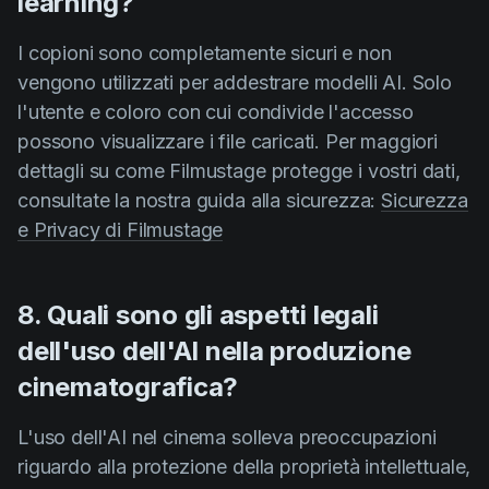
learning?
I copioni sono completamente sicuri e non
vengono utilizzati per addestrare modelli AI. Solo
l'utente e coloro con cui condivide l'accesso
possono visualizzare i file caricati. Per maggiori
dettagli su come Filmustage protegge i vostri dati,
consultate la nostra guida alla sicurezza:
Sicurezza
e Privacy di Filmustage
8. Quali sono gli aspetti legali
dell'uso dell'AI nella produzione
cinematografica?
L'uso dell'AI nel cinema solleva preoccupazioni
riguardo alla protezione della proprietà intellettuale,