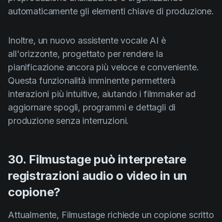
automaticamente gli elementi chiave di produzione.
Inoltre, un nuovo assistente vocale AI è
all'orizzonte, progettato per rendere la
pianificazione ancora più veloce e conveniente.
Questa funzionalità imminente permetterà
interazioni più intuitive, aiutando i filmmaker ad
aggiornare spogli, programmi e dettagli di
produzione senza interruzioni.
30. Filmustage può interpretare
registrazioni audio o video in un
copione?
Attualmente, Filmustage richiede un copione scritto