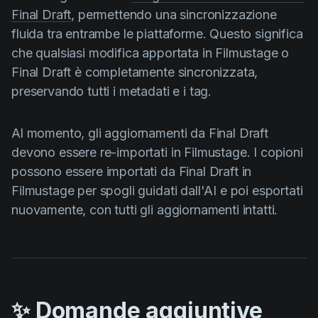
Final Draft
, permettendo una sincronizzazione
fluida tra entrambe le piattaforme. Questo significa
che qualsiasi modifica apportata in Filmustage o
Final Draft è completamente sincronizzata,
preservando tutti i metadati e i tag.
Al momento, gli aggiornamenti da Final Draft
devono essere re-importati in Filmustage. I copioni
possono essere importati da Final Draft in
Filmustage per spogli guidati dall'AI e poi esportati
nuovamente, con tutti gli aggiornamenti intatti.
✨ Domande aggiuntive