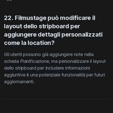
22. Filmustage può modificare il
layout dello stripboard per
aggiungere dettagli personalizzati
come la location?
Gli utenti possono già aggiungere note nella
scheda Pianificazione, ma personalizzare il layout
dello stripboard per includere informazioni
aggiuntive è una potenziale funzionalità per futuri
aggiornamenti.