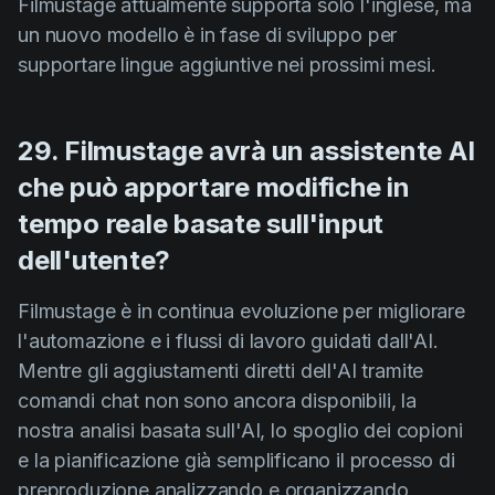
Filmustage attualmente supporta solo l'inglese, ma
un nuovo modello è in fase di sviluppo per
supportare lingue aggiuntive nei prossimi mesi.
29. Filmustage avrà un assistente AI
che può apportare modifiche in
tempo reale basate sull'input
dell'utente?
Filmustage è in continua evoluzione per migliorare
l'automazione e i flussi di lavoro guidati dall'AI.
Mentre gli aggiustamenti diretti dell'AI tramite
comandi chat non sono ancora disponibili, la
nostra analisi basata sull'AI, lo spoglio dei copioni
e la pianificazione già semplificano il processo di
preproduzione analizzando e organizzando