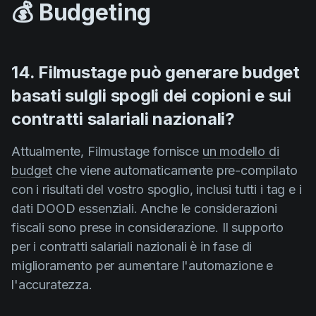
💰 Budgeting
14. Filmustage può generare budget
basati sulgli spogli dei copioni e sui
contratti salariali nazionali?
Attualmente, Filmustage fornisce
un modello di
budget
che viene automaticamente pre-compilato
con i risultati del vostro spoglio, inclusi tutti i tag e i
dati DOOD essenziali. Anche le considerazioni
fiscali sono prese in considerazione. Il supporto
per i contratti salariali nazionali è in fase di
miglioramento per aumentare l'automazione e
l'accuratezza.