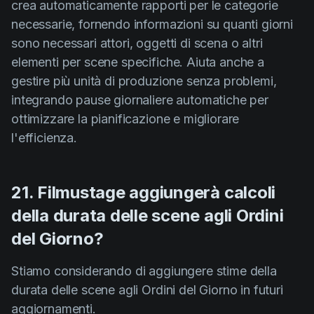
crea automaticamente rapporti per le categorie
necessarie, fornendo informazioni su quanti giorni
sono necessari attori, oggetti di scena o altri
elementi per scene specifiche. Aiuta anche a
gestire più unità di produzione senza problemi,
integrando pause giornaliere automatiche per
ottimizzare la pianificazione e migliorare
l'efficienza.
21. Filmustage aggiungerà calcoli
della durata delle scene agli Ordini
del Giorno?
Stiamo considerando di aggiungere stime della
durata delle scene agli Ordini del Giorno in futuri
aggiornamenti.