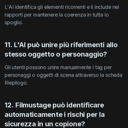
L'AI identifica gli elementi ricorrenti e li include nei
rapporti per mantenere la coerenza in tutta lo
spoglio.
11. L'AI può unire più riferimenti allo
stesso oggetto o personaggio?
Gli utenti possono unire manualmente i tag per
personaggi o oggetti di scena attraverso la scheda
Riepilogo.
12. Filmustage può identificare
automaticamente i rischi per la
sicurezza in un copione?