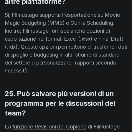
altre piattaforme?
Sì, Filmustage supporta l'esportazione su Movie
Magic Budgeting (MMB) e Gorilla Scheduling.
Inoltre, Filmustage fornisce anche opzioni di
esportazione nei formati Excel (.xlsx) e Final Draft
(.fdx). Queste opzioni permettono di trasferire i dati
di spoglio e budgeting in altri strumenti standard
del settore o personalizzare i rapporti secondo
necessità.
25. Può salvare più versioni di un
programma per le discussioni del
team?
La
funzione Revisioni del Copione
di Filmustage