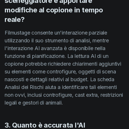
sceneggiatore e apportare
modifiche al copione in tempo
reale?
Filmustage consente un'interazione parziale
utilizzando il suo strumento di analisi, mentre
l'interazione AI avanzata è disponibile nella
funzione di pianificazione. La lettura AI di un
copione potrebbe richiedere chiarimenti aggiuntivi
su elementi come controfigure, oggetti di scena
nascosti e dettagli relativi al budget. La scheda
Analisi dei Rischi aiuta a identificare tali elementi
non ovvi, inclusi controfigure, cast extra, restrizioni
legali e gestori di animali.
3. Quanto è accurata l'AI