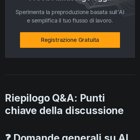
Sperimenta la preproduzione basata sull'AI
e semplifica il tuo flusso di lavoro.
Registrazione Gratuita
Riepilogo Q&A: Punti
chiave della discussione
❓ Domande generali su AI