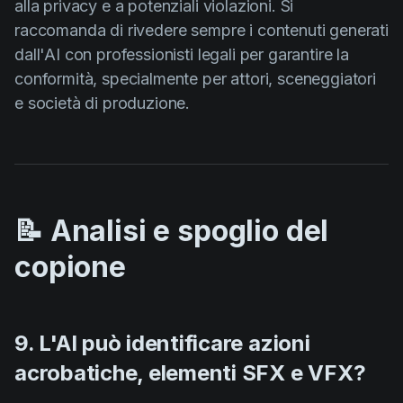
alla privacy e a potenziali violazioni. Si
raccomanda di rivedere sempre i contenuti generati
dall'AI con professionisti legali per garantire la
conformità, specialmente per attori, sceneggiatori
e società di produzione.
📝 Analisi e spoglio del
copione
9. L'AI può identificare azioni
acrobatiche, elementi SFX e VFX?