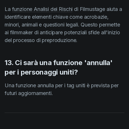
La
funzione Analisi dei Rischi
di Filmustage aiuta a
identificare elementi chiave come acrobazie,
minori, animali e questioni legali. Questo permette
ai filmmaker di anticipare potenziali sfide all'inizio
del processo di preproduzione.
13. Ci sarà una funzione 'annulla'
per i personaggi uniti?
Una funzione annulla per i tag uniti è prevista per
futuri aggiornamenti.