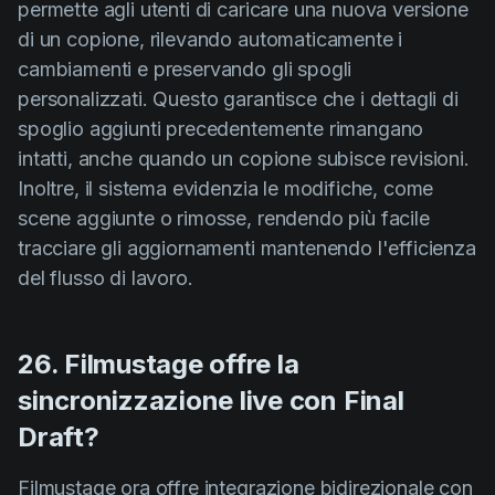
permette agli utenti di caricare una nuova versione
di un copione, rilevando automaticamente i
cambiamenti e preservando gli spogli
personalizzati. Questo garantisce che i dettagli di
spoglio aggiunti precedentemente rimangano
intatti, anche quando un copione subisce revisioni.
Inoltre, il sistema evidenzia le modifiche, come
scene aggiunte o rimosse, rendendo più facile
tracciare gli aggiornamenti mantenendo l'efficienza
del flusso di lavoro.
26. Filmustage offre la
sincronizzazione live con Final
Draft?
Filmustage ora offre
integrazione bidirezionale con