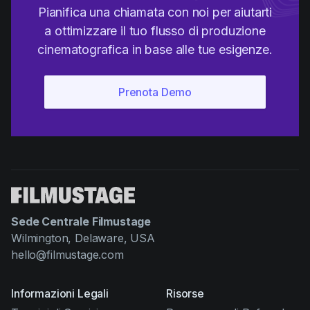
Pianifica una chiamata con noi per aiutarti
a ottimizzare il tuo flusso di produzione
cinematografica in base alle tue esigenze.
Sede Centrale Filmustage
Wilmington, Delaware, USA
hello@filmustage.com
Informazioni Legali
Risorse