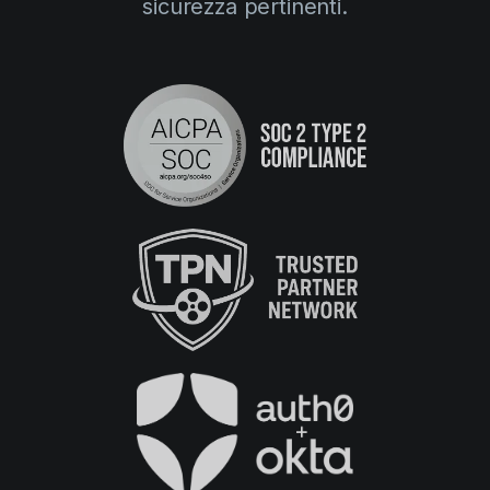
sicurezza pertinenti.