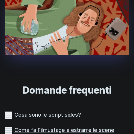
Domande frequenti
Cosa sono le script sides?
Come fa Filmustage a estrarre le scene