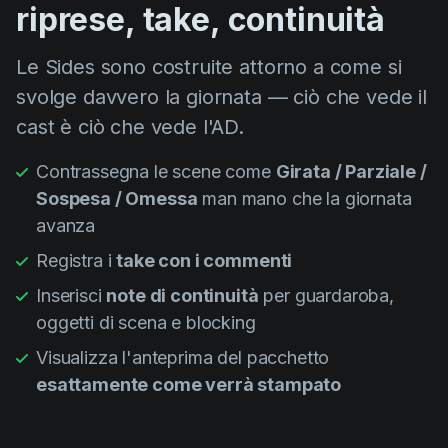
riprese, take, continuità
Le Sides sono costruite attorno a come si
svolge davvero la giornata — ciò che vede il
cast è ciò che vede l'AD.
Contrassegna le scene come
Girata / Parziale /
Sospesa / Omessa
man mano che la giornata
avanza
Registra i
take con i commenti
Inserisci
note di continuità
per guardaroba,
oggetti di scena e blocking
Visualizza l'anteprima del pacchetto
esattamente come verrà stampato