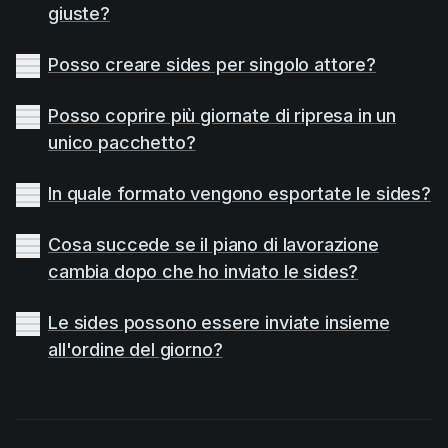
giuste?
Posso creare sides per singolo attore?
Posso coprire più giornate di ripresa in un
unico pacchetto?
In quale formato vengono esportate le sides?
Cosa succede se il piano di lavorazione
cambia dopo che ho inviato le sides?
Le sides possono essere inviate insieme
all'ordine del giorno?