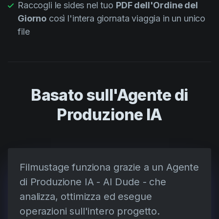
Raccogli le sides nel tuo
PDF dell'Ordine del
Giorno
così l'intera giornata viaggia in un unico
file
Basato sull'Agente di
Produzione IA
Filmustage funziona grazie a un Agente
di Produzione IA - AI Dude - che
analizza, ottimizza ed esegue
operazioni sull'intero progetto.