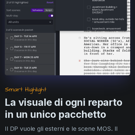
Smart Highlight
La visuale di ogni reparto
in un unico pacchetto
Il DP vuole gli esterni e le scene MOS. Il