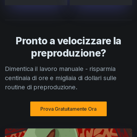
Pronto a velocizzare la
preproduzione?
Dimentica il lavoro manuale - risparmia
centinaia di ore e migliaia di dollari sulle
routine di preproduzione.
Prova Gratuitamente Ora