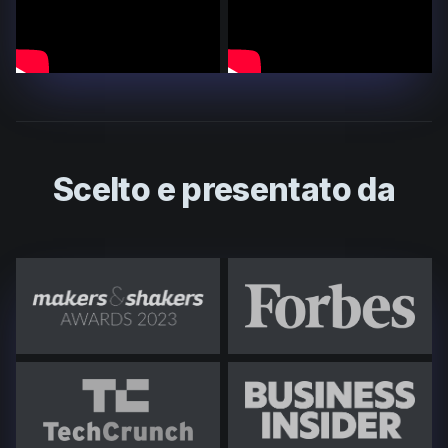
Scelto e presentato da