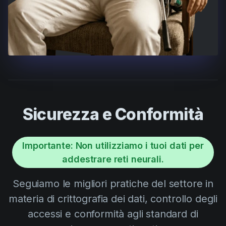
Sicurezza e Conformità
Importante: Non utilizziamo i tuoi dati per
addestrare reti neurali.
Seguiamo le migliori pratiche del settore in
materia di crittografia dei dati, controllo degli
accessi e conformità agli standard di