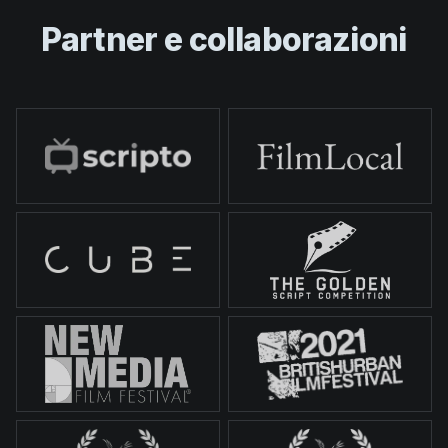
Partner e collaborazioni