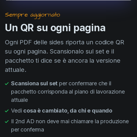
Sempre aggiornato
Un QR su ogni pagina
Ogni PDF delle sides riporta un codice QR
su ogni pagina. Scansionalo sul set e il
pacchetto ti dice se è ancora la versione
attuale.
Scansiona sul set
per confermare che il
pacchetto corrisponda al piano di lavorazione
attuale
Vedi
cosa è cambiato, da chi e quando
Il 2nd AD non deve mai chiamare la produzione
per conferma