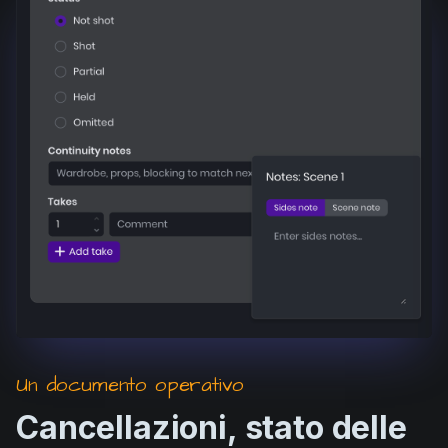
Un documento operativo
Cancellazioni, stato delle