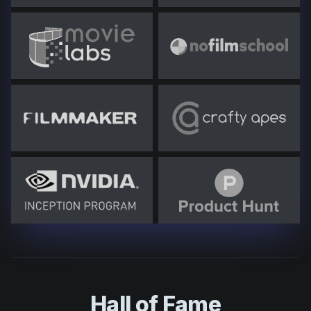
Hall of Fame