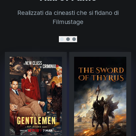
Realizzati da cineasti che si fidano di
Filmustage