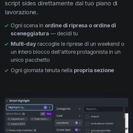
script sides direttamente dal tuo piano di
lavorazione.
Ogni scena in
ordine di ripresa o ordine di
sceneggiatura
— decidi tu
Multi-day
raccoglie le riprese di un weekend o
un intero blocco dell'attore protagonista in un
unico pacchetto
Ogni giornata tenuta nella
propria sezione