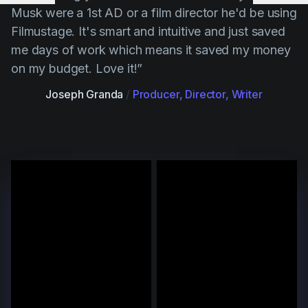
Musk were a 1st AD or a film director he'd be using
Filmustage. It's smart and intuitive and just saved
me days of work which means it saved my money
on my budget. Love it!”
Joseph Granda
/
Producer, Director, Writer