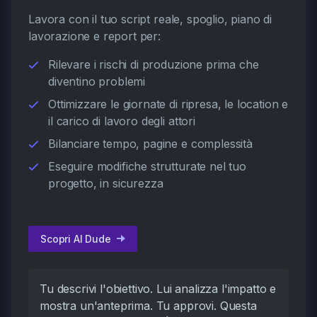
Lavora con il tuo script reale, spoglio, piano di
lavorazione e report per:
Rilevare i rischi di produzione prima che
diventino problemi
Ottimizzare le giornate di ripresa, le location e
il carico di lavoro degli attori
Bilanciare tempo, pagine e complessità
Eseguire modifiche strutturate nel tuo
progetto, in sicurezza
Scopri AI Dude
Tu descrivi l'obiettivo. Lui analizza l'impatto e
mostra un'anteprima. Tu approvi. Questa