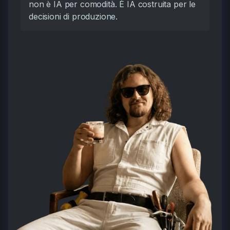
non è IA per comodità. È IA costruita per le
decisioni di produzione.