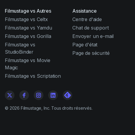
Filmustage vs Autres
Assistance
Filmustage vs Celtx
Centre d'aide
Filmustage vs Yamdu
Chat de support
Filmustage vs Gorilla
Envoyer un e-mail
Filmustage vs
Page d'état
StudioBinder
Page de sécurité
Filmustage vs Movie
Magic
Filmustage vs Scriptation
©
2026
Filmustage, Inc. Tous droits réservés.