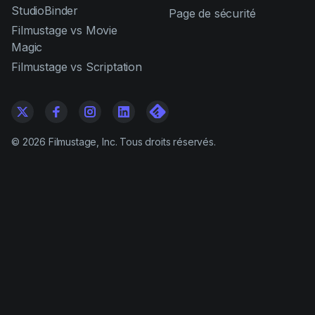
StudioBinder
Page de sécurité
Filmustage vs Movie
Magic
Filmustage vs Scriptation
©
2026
Filmustage, Inc. Tous droits réservés.