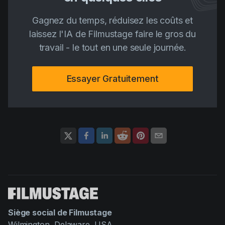
Gagnez du temps, réduisez les coûts et
laissez l'IA de Filmustage faire le gros du
travail - le tout en une seule journée.
Essayer Gratuitement
Siège social de Filmustage
Wilmington, Delaware, USA