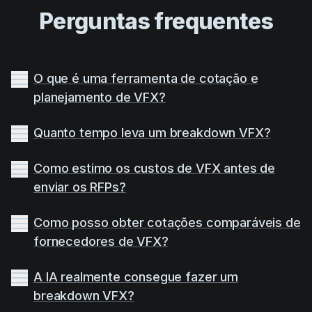
Perguntas frequentes
O que é uma ferramenta de cotação e
planejamento de VFX?
Quanto tempo leva um breakdown VFX?
Como estimo os custos de VFX antes de
enviar os RFPs?
Como posso obter cotações comparáveis de
fornecedores de VFX?
A IA realmente consegue fazer um
breakdown VFX?