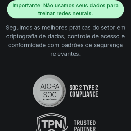
Importante: Não usamos seus dados para
treinar redes neurais.
Seguimos as melhores práticas do setor em
criptografia de dados, controle de acesso e
conformidade com padrões de segurança
relevantes.