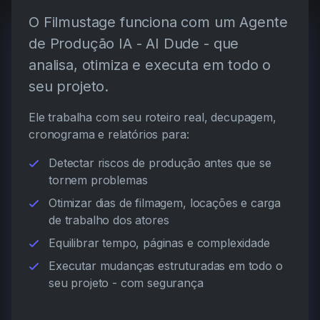
O Filmustage funciona com um Agente
de Produção IA - AI Dude - que
analisa, otimiza e executa em todo o
seu projeto.
Ele trabalha com seu roteiro real, decupagem,
cronograma e relatórios para:
Detectar riscos de produção antes que se
tornem problemas
Otimizar dias de filmagem, locações e carga
de trabalho dos atores
Equilibrar tempo, páginas e complexidade
Executar mudanças estruturadas em todo o
seu projeto - com segurança