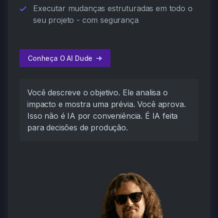
Executar mudanças estruturadas em todo o
seu projeto - com segurança
Conheça O AI Dude
Você descreve o objetivo. Ele analisa o
impacto e mostra uma prévia. Você aprova.
Isso não é IA por conveniência. É IA feita
para decisões de produção.