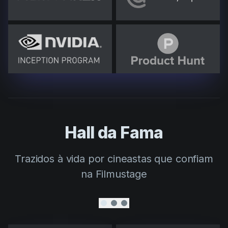
Hall da Fama
Trazidos à vida por cineastas que confiam
na Filmustage