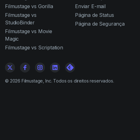
Filmustage vs Gorilla
Enviar E-mail
Filmustage vs
Página de Status
StudioBinder
Página de Segurança
Filmustage vs Movie
Magic
Filmustage vs Scriptation
©
2026
Filmustage, Inc. Todos os direitos reservados.