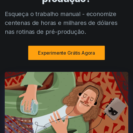
Esqueça o trabalho manual - economize
centenas de horas e milhares de dólares
nas rotinas de pré-produção.
Experimente Grátis Agora