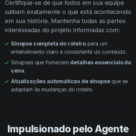
Certifique-se de que todos em sua equipe
saibam exatamente o que está acontecendo
em sua história. Mantenha todas as partes
interessadas do projeto informadas com:
Sinopse completa do roteiro
para um
entendimento claro e consistente do conteúdo.
Sinopses que fornecem
detalhes essenciais da
cena
.
Atualizações automáticas de sinopse
que se
adaptam às mudanças do roteiro.
Impulsionado pelo Agente