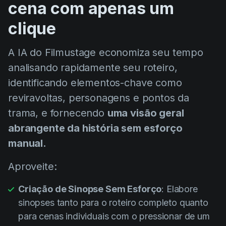
cena com apenas um
clique
A IA do Filmustage economiza seu tempo
analisando rapidamente seu roteiro,
identificando elementos-chave como
reviravoltas, personagens e pontos da
trama, e fornecendo
uma visão geral
abrangente da história sem esforço
manual.
Aproveite:
Criação de Sinopse Sem Esforço
: Elabore
sinopses tanto para o roteiro completo quanto
para cenas individuais com o pressionar de um