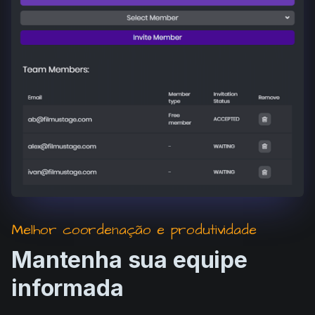
Melhor coordenação e produtividade
Mantenha sua equipe
informada