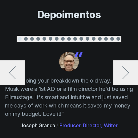
Depoimentos
“ Stop doing your breakdown the old way. If Elon
Musk were a 1st AD or a film director he'd be using
Filmustage. It's smart and intuitive and just saved
me days of work which means it saved my money
on my budget. Love it!”
Joseph Granda
/
Producer, Director, Writer