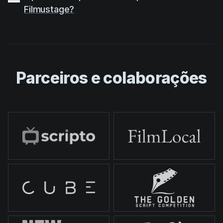
Filmustage?
Parceiros e colaborações