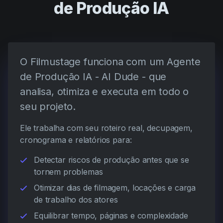
de Produção IA
O Filmustage funciona com um Agente
de Produção IA - AI Dude - que
analisa, otimiza e executa em todo o
seu projeto.
Ele trabalha com seu roteiro real, decupagem,
cronograma e relatórios para:
Detectar riscos de produção antes que se
tornem problemas
Otimizar dias de filmagem, locações e carga
de trabalho dos atores
Equilibrar tempo, páginas e complexidade