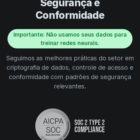
Segurança e
Conformidade
Importante: Não usamos seus dados para
treinar redes neurais.
Seguimos as melhores práticas do setor em
criptografia de dados, controle de acesso e
conformidade com padrões de segurança
relevantes.