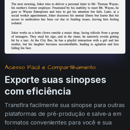
Acesso Fácil e Compartilhamento
Exporte suas sinopses
com eficiência
Transfira facilmente sua sinopse para outras
plataformas de pré-produção e salve-a em
formatos convenientes para você e sua