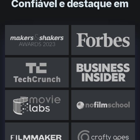
Confiável e destaque em