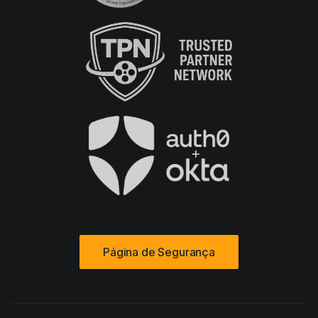
Página de Segurança