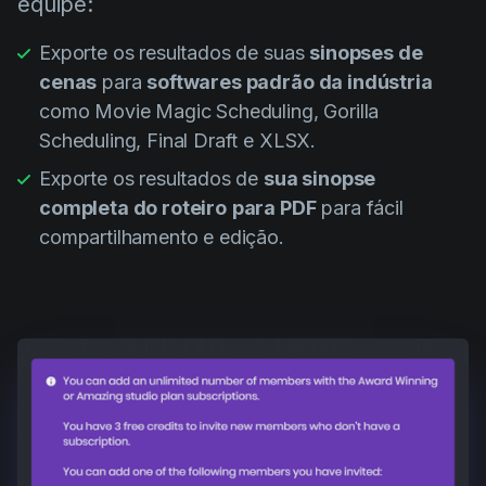
equipe:
Exporte os resultados de suas
sinopses de
cenas
para
softwares padrão da indústria
como Movie Magic Scheduling, Gorilla
Scheduling, Final Draft e XLSX.
Exporte os resultados de
sua sinopse
completa do roteiro
para PDF
para fácil
compartilhamento e edição.