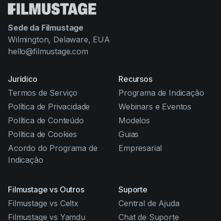
Sede da Filmustage
Wilmington, Delaware, EUA
hello@filmustage.com
Jurídico
Recursos
Termos de Serviço
Programa de Indicação
Política de Privacidade
Webinars e Eventos
Política de Conteúdo
Modelos
Política de Cookies
Guias
Acordo do Programa de
Empresarial
Indicação
Filmustage vs Outros
Suporte
Filmustage vs Celtx
Central de Ajuda
Filmustage vs Yamdu
Chat de Suporte