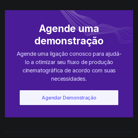
Agende uma
demonstração
Agende uma ligação conosco para ajudá-
lo a otimizar seu fluxo de produção
cinematográfica de acordo com suas
necessidades.