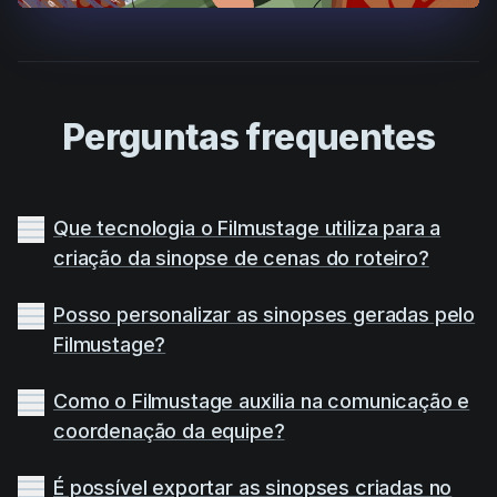
Perguntas frequentes
Que tecnologia o Filmustage utiliza para a
criação da sinopse de cenas do roteiro?
Posso personalizar as sinopses geradas pelo
Filmustage?
Como o Filmustage auxilia na comunicação e
coordenação da equipe?
É possível exportar as sinopses criadas no