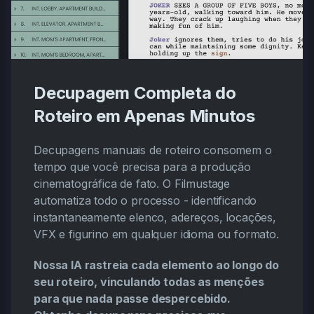
Decupagem Completa do
Roteiro em Apenas Minutos
Decupagens manuais de roteiro consomem o
tempo que você precisa para a produção
cinematográfica de fato. O Filmustage
automatiza todo o processo - identificando
instantaneamente elenco, adereços, locações,
VFX e figurino em qualquer idioma ou formato.
Nossa IA rastreia cada elemento ao longo do
seu roteiro, vinculando todas as menções
para que nada passe despercebido.