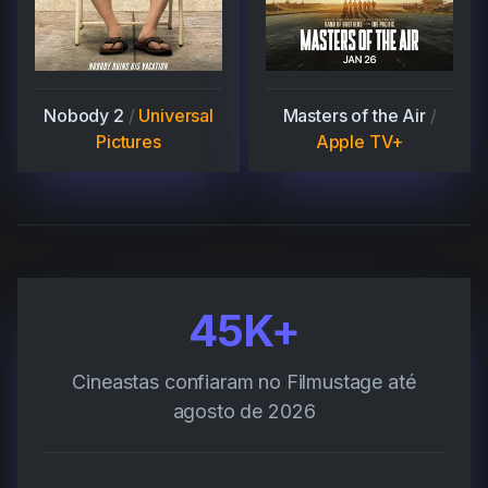
Nobody 2
/
Universal
Masters of the Air
/
Pictures
Apple TV+
45K+
Cineastas confiaram no Filmustage até
agosto de 2026