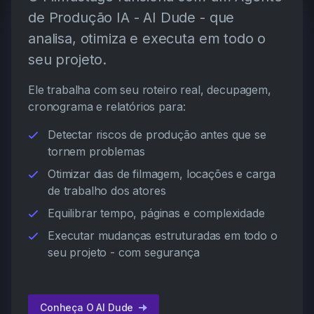
de Produção IA - AI Dude - que
analisa, otimiza e executa em todo o
seu projeto.
Ele trabalha com seu roteiro real, decupagem,
cronograma e relatórios para:
Detectar riscos de produção antes que se
tornem problemas
Otimizar dias de filmagem, locações e carga
de trabalho dos atores
Equilibrar tempo, páginas e complexidade
Executar mudanças estruturadas em todo o
seu projeto - com segurança
Conheça O AI Dude