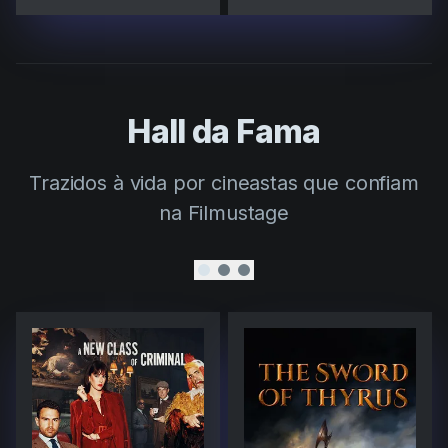
Hall da Fama
Trazidos à vida por cineastas que confiam
na Filmustage