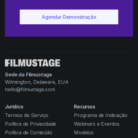
Sede da Filmustage
Wilmington, Delaware, EUA
hello@filmustage.com
Jurídico
Recursos
Termos de Serviço
Programa de Indicação
Política de Privacidade
Webinars e Eventos
Política de Conteúdo
Modelos