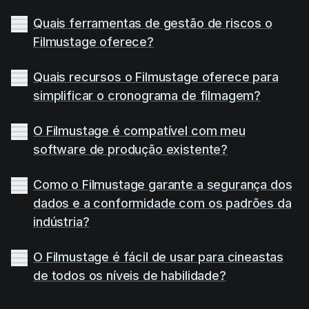
Quais ferramentas de gestão de riscos o
Filmustage oferece?
Quais recursos o Filmustage oferece para
simplificar o cronograma de filmagem?
O Filmustage é compatível com meu
software de produção existente?
Como o Filmustage garante a segurança dos
dados e a conformidade com os padrões da
indústria?
O Filmustage é fácil de usar para cineastas
de todos os níveis de habilidade?