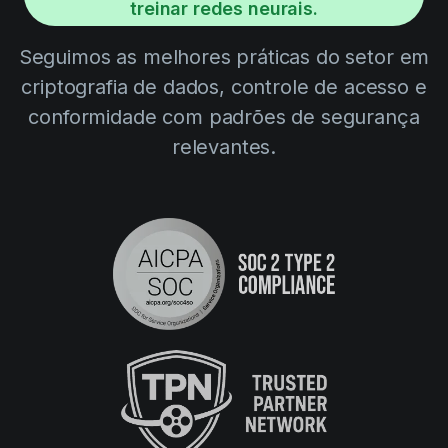
treinar redes neurais.
Seguimos as melhores práticas do setor em
criptografia de dados, controle de acesso e
conformidade com padrões de segurança
relevantes.