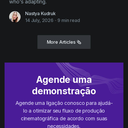
who's adapting.
Nastya Kudruk
14 July, 2026
-
9 min read
More Articles
🗞
Agende uma
demonstração
Agende uma ligação conosco para ajudá-
lo a otimizar seu fluxo de produção
cinematográfica de acordo com suas
necessidades.