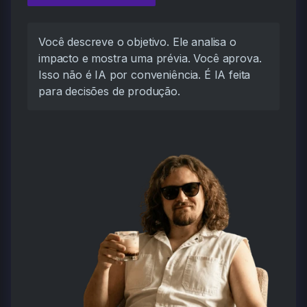
Você descreve o objetivo. Ele analisa o
impacto e mostra uma prévia. Você aprova.
Isso não é IA por conveniência. É IA feita
para decisões de produção.