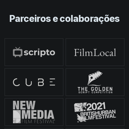
Parceiros e colaborações