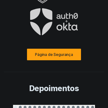
Página de Segurança
Depoimentos