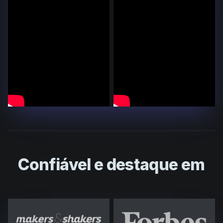
Confiável e destaque em