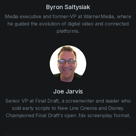
Byron Saltysiak
Media executive and former-VP at WarnerMedia, where
he guided the evolution of digital video and connected
platforms.
Joe Jarvis
Senior VP at Final Draft, a screenwriter and leader who
sold early scripts to New Line Cinema and Disney.
Championed Final Draft's open .fdx screenplay format.