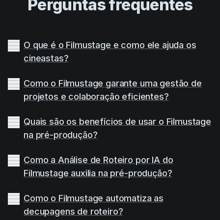
Perguntas frequentes
O que é o Filmustage e como ele ajuda os
cineastas?
Como o Filmustage garante uma gestão de
projetos e colaboração eficientes?
Quais são os benefícios de usar o Filmustage
na pré-produção?
Como a Análise de Roteiro por IA do
Filmustage auxilia na pré-produção?
Como o Filmustage automatiza as
decupagens de roteiro?