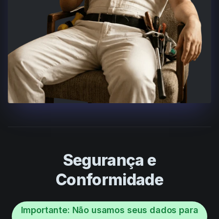
Segurança e
Conformidade
Importante: Não usamos seus dados para