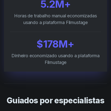
5.2M+
Horas de trabalho manual economizadas
usando a plataforma Filmustage
$178M+
Dinheiro economizado usando a plataforma
Filmustage
Guiados por especialistas