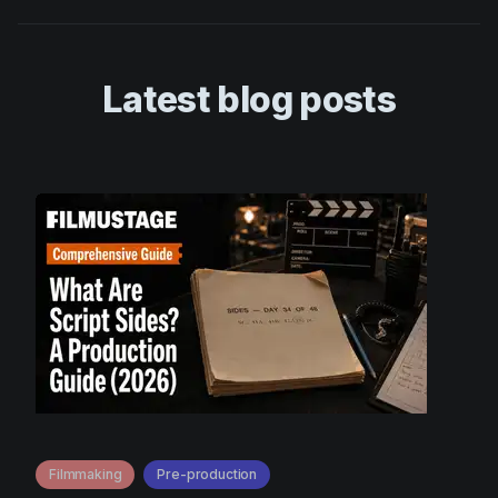
Latest blog posts
Filmmaking
Pre-production