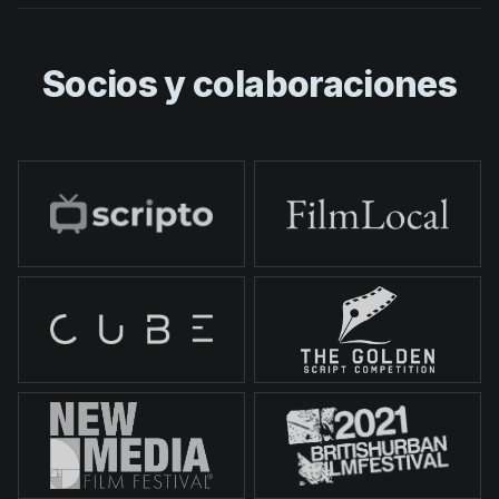
Socios y colaboraciones