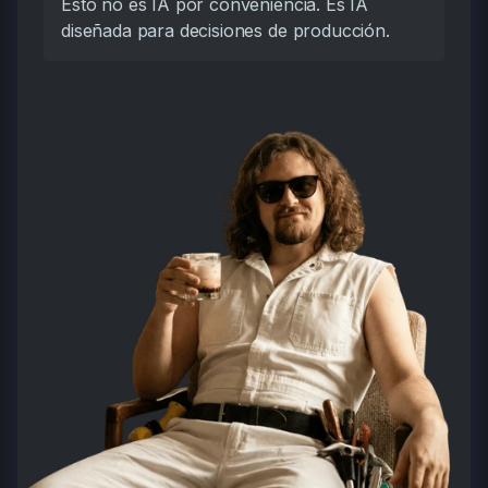
Esto no es IA por conveniencia. Es IA
diseñada para decisiones de producción.