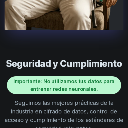
Seguridad y Cumplimiento
Importante: No utilizamos tus datos para
entrenar redes neuronales.
Seguimos las mejores prácticas de la
industria en cifrado de datos, control de
acceso y cumplimiento de los estándares de