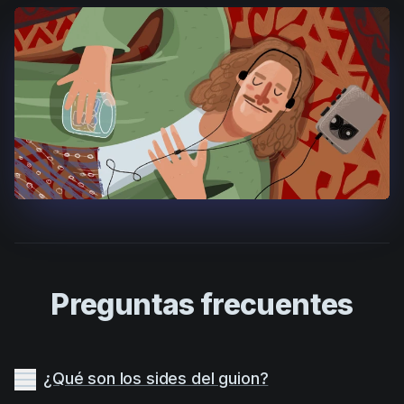
Preguntas frecuentes
¿Qué son los sides del guion?