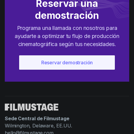
Reservar una
demostración
Programa una llamada con nosotros para
ayudarte a optimizar tu flujo de producción
cinematográfica según tus necesidades.
Sede Central de Filmustage
Wilmington, Delaware, EE.UU.
hello@filmustage.com