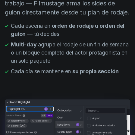
trabajo — Filmustage arma los sides del
guion directamente desde tu plan de rodaje.
Cada escena en
orden de rodaje u orden del
guion
— tú decides
Multi-day
agrupa el rodaje de un fin de semana
o un bloque completo del actor protagonista en
un solo paquete
Cada día se mantiene en
su propia sección