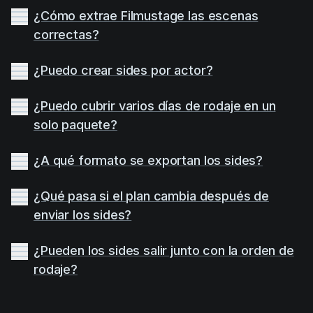
¿Cómo extrae Filmustage las escenas
correctas?
¿Puedo crear sides por actor?
¿Puedo cubrir varios días de rodaje en un
solo paquete?
¿A qué formato se exportan los sides?
¿Qué pasa si el plan cambia después de
enviar los sides?
¿Pueden los sides salir junto con la orden de
rodaje?