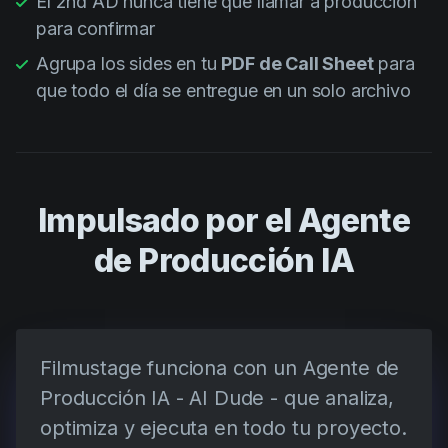
El 2nd AD nunca tiene que llamar a producción
para confirmar
Agrupa los sides en tu
PDF de Call Sheet
para
que todo el día se entregue en un solo archivo
Impulsado por el Agente
de Producción IA
Filmustage funciona con un Agente de
Producción IA - AI Dude - que analiza,
optimiza y ejecuta en todo tu proyecto.