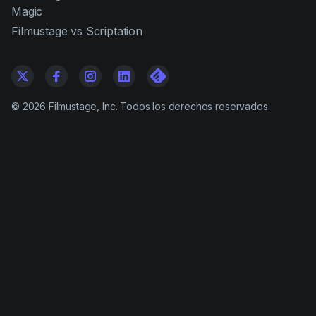
Magic
Filmustage vs Scriptation
©
2026
Filmustage, Inc. Todos los derechos reservados.