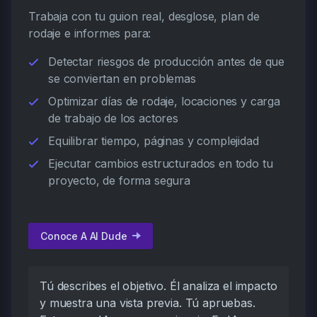
Trabaja con tu guion real, desglose, plan de
rodaje e informes para:
Detectar riesgos de producción antes de que
se conviertan en problemas
Optimizar días de rodaje, locaciones y carga
de trabajo de los actores
Equilibrar tiempo, páginas y complejidad
Ejecutar cambios estructurados en todo tu
proyecto, de forma segura
Conoce A AI Dude
Tú describes el objetivo. Él analiza el impacto
y muestra una vista previa. Tú apruebas.