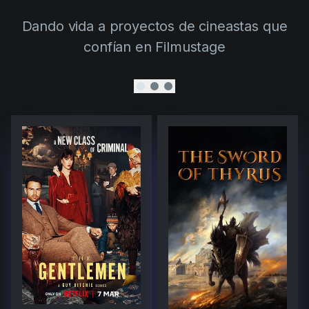
Dando vida a proyectos de cineastas que
confían en Filmustage