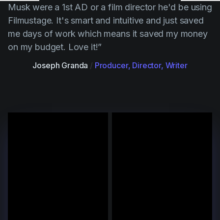
Musk were a 1st AD or a film director he'd be using
Filmustage. It's smart and intuitive and just saved
me days of work which means it saved my money
on my budget. Love it!”
Joseph Granda
/
Producer, Director, Writer