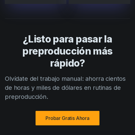
¿Listo para pasar la
preproducción más
rápido?
Olvídate del trabajo manual: ahorra cientos
de horas y miles de dólares en rutinas de
preproducción.
Probar Gratis Ahora