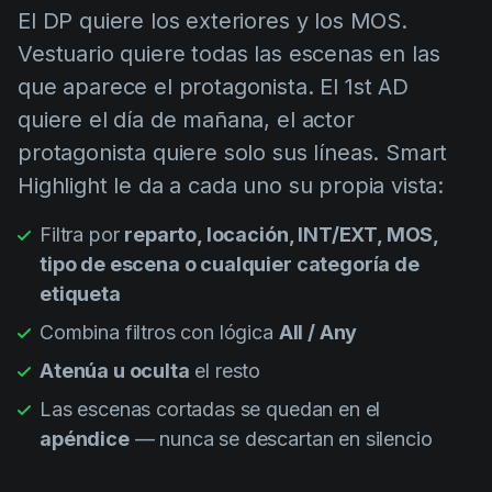
El DP quiere los exteriores y los MOS.
Vestuario quiere todas las escenas en las
que aparece el protagonista. El 1st AD
quiere el día de mañana, el actor
protagonista quiere solo sus líneas. Smart
Highlight le da a cada uno su propia vista:
Filtra por
reparto, locación, INT/EXT, MOS,
tipo de escena o cualquier categoría de
etiqueta
Combina filtros con lógica
All / Any
Atenúa u oculta
el resto
Las escenas cortadas se quedan en el
apéndice
— nunca se descartan en silencio