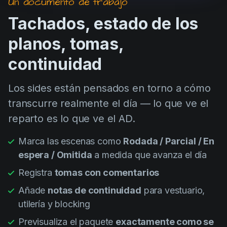
Un documento de trabajo
Tachados, estado de los
planos, tomas,
continuidad
Los sides están pensados en torno a cómo
transcurre realmente el día — lo que ve el
reparto es lo que ve el AD.
Marca las escenas como
Rodada / Parcial / En
espera / Omitida
a medida que avanza el día
Registra
tomas con comentarios
Añade
notas de continuidad
para vestuario,
utilería y blocking
Previsualiza el paquete
exactamente como se