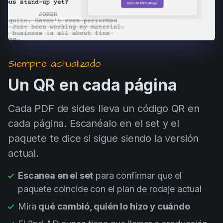
Siempre actualizado
Un QR en cada página
Cada PDF de sides lleva un código QR en
cada página. Escanéalo en el set y el
paquete te dice si sigue siendo la versión
actual.
Escanea en el set
para confirmar que el
paquete coincide con el plan de rodaje actual
Mira
qué cambió, quién lo hizo y cuándo