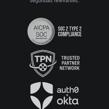
seguridad relevantes.