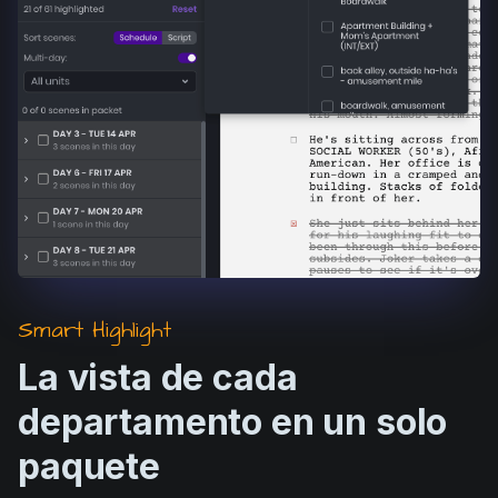
Smart Highlight
La vista de cada
departamento en un solo
paquete