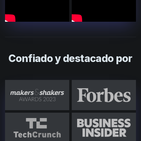
Confiado y destacado por