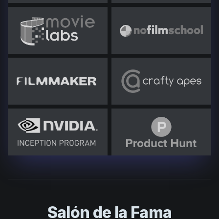
Salón de la Fama