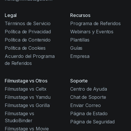
Legal
Recursos
Términos de Servicio
Programa de Referidos
Política de Privacidad
Webinars y Eventos
Política de Contenido
Plantillas
Política de Cookies
Guías
Acuerdo del Programa
Empresa
de Referidos
Filmustage vs Otros
Soporte
Filmustage vs Celtx
Centro de Ayuda
Filmustage vs Yamdu
Chat de Soporte
Filmustage vs Gorilla
Enviar Correo
Filmustage vs
Página de Estado
StudioBinder
Página de Seguridad
Filmustage vs Movie