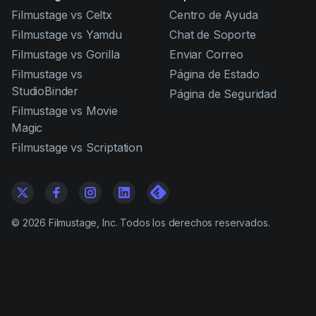
Filmustage vs Celtx
Centro de Ayuda
Filmustage vs Yamdu
Chat de Soporte
Filmustage vs Gorilla
Enviar Correo
Filmustage vs
Página de Estado
StudioBinder
Página de Seguridad
Filmustage vs Movie
Magic
Filmustage vs Scriptation
©
2026
Filmustage, Inc. Todos los derechos reservados.