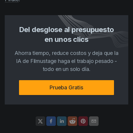
Del desglose al presupuesto
en unos clics
Ahorra tiempo, reduce costos y deja que la
IA de Filmustage haga el trabajo pesado -
todo en un solo día.
Prueba Gratis