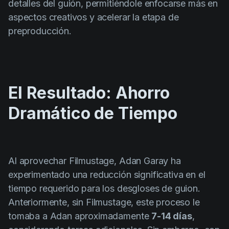
detalles del guión, permitiéndole enfocarse más en
aspectos creativos y acelerar la etapa de
preproducción.
El Resultado: Ahorro
Dramático de Tiempo
Al aprovechar Filmustage, Adan Garay ha
experimentado una reducción significativa en el
tiempo requerido para los desgloses de guion.
Anteriormente, sin Filmustage, este proceso le
tomaba a Adan aproximadamente
7-14 días
,