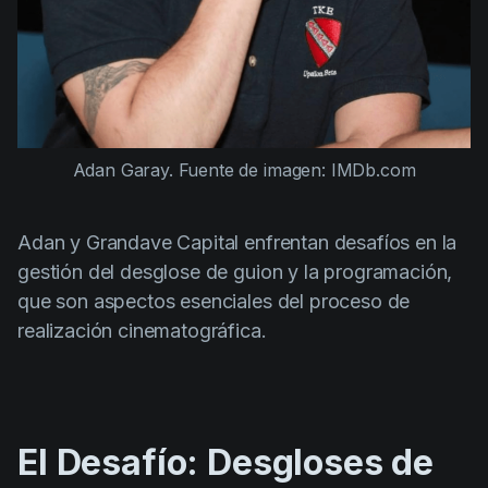
Adan Garay. Fuente de imagen: IMDb.com
Adan y Grandave Capital enfrentan desafíos en la
gestión del desglose de guion y la programación,
que son aspectos esenciales del proceso de
realización cinematográfica.
El Desafío: Desgloses de