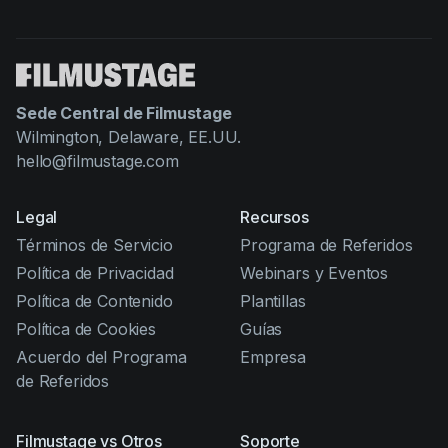
Sede Central de Filmustage
Wilmington, Delaware, EE.UU.
hello@filmustage.com
Legal
Recursos
Términos de Servicio
Programa de Referidos
Política de Privacidad
Webinars y Eventos
Política de Contenido
Plantillas
Política de Cookies
Guías
Acuerdo del Programa
Empresa
de Referidos
Filmustage vs Otros
Soporte