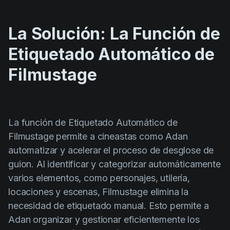
La Solución: La Función de
Etiquetado Automático de
Filmustage
La función de Etiquetado Automático de
Filmustage permite a cineastas como Adan
automatizar y acelerar el proceso de desglose de
guion. Al identificar y categorizar automáticamente
varios elementos, como personajes, utilería,
locaciones y escenas, Filmustage elimina la
necesidad de etiquetado manual. Esto permite a
Adan organizar y gestionar eficientemente los