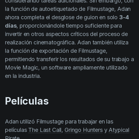
considerando tareas adicionales. Sin embargo, con
la función de autoetiquetado de Filmustage, Adan
ahora completa el desglose de guion en solo
3-4
días
, proporcionándole tiempo suficiente para
invertir en otros aspectos críticos del proceso de
realización cinematográfica. Adan también utiliza
la función de exportación de Filmustage,
permitiendo transferir los resultados de su trabajo a
Movie Magic, un software ampliamente utilizado
en la industria.
Películas
Adan utilizó Filmustage para trabajar en las
películas
The Last Call
,
Gringo Hunters
y
Atypical
Pirate
.