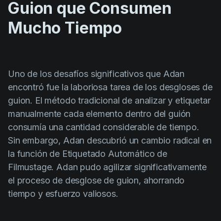
Guion que Consumen
Mucho Tiempo
Uno de los desafíos significativos que Adan
encontró fue la laboriosa tarea de los desgloses de
guion. El método tradicional de analizar y etiquetar
manualmente cada elemento dentro del guión
consumía una cantidad considerable de tiempo.
Sin embargo, Adan descubrió un cambio radical en
la función de Etiquetado Automático de
Filmustage. Adan pudo agilizar significativamente
el proceso de desglose de guion, ahorrando
tiempo y esfuerzo valiosos.