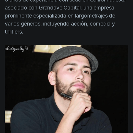
asociado con Grandave Capital, una empresa
prominente especializada en largometrajes de
varios géneros, incluyendo acción, comedia y
thrillers.