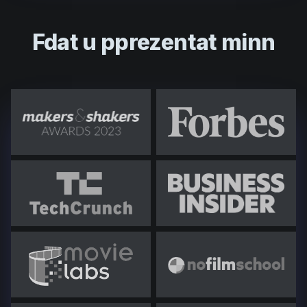
Fdat u pprezentat minn