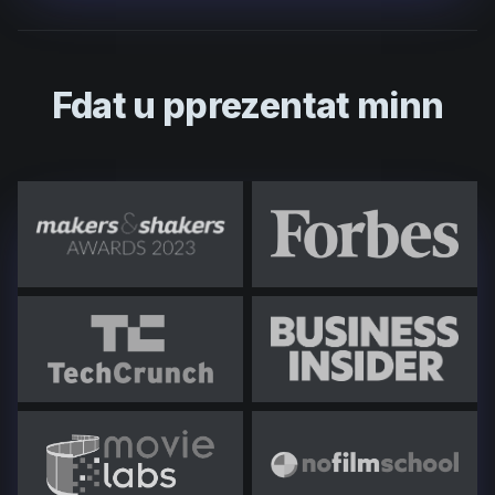
Fdat u pprezentat minn