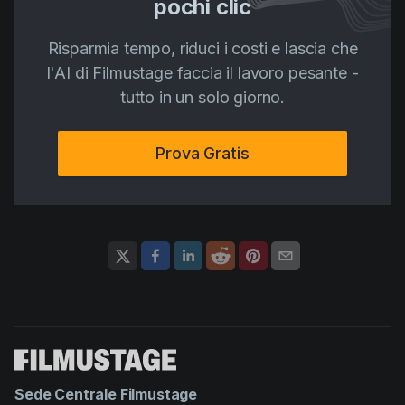
pochi clic
Risparmia tempo, riduci i costi e lascia che
l'AI di Filmustage faccia il lavoro pesante -
tutto in un solo giorno.
Prova Gratis
Sede Centrale Filmustage