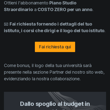
Ottieni l'abbonamento
Piano Studio
Straordinario
a
COSTO ZERO per un anno
.
📧
Fai richiesta fornendo i dettagli del tuo
istituto, i corsi che dirigi e il logo del tuo istituto
.
Fai richiesta qui
Come bonus, il logo della tua università sarà
presente nella sezione Partner del nostro sito web,
evidenziando la nostra collaborazione.
Dallo spoglio al budget in